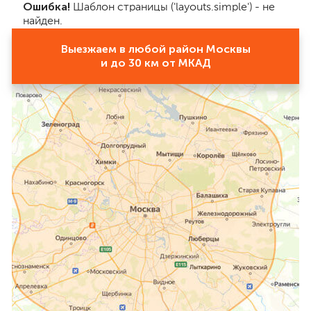
Ошибка!
Шаблон страницы ('layouts.simple') - не
найден.
Выезжаем в любой район Москвы
и до 30 км от МКАД