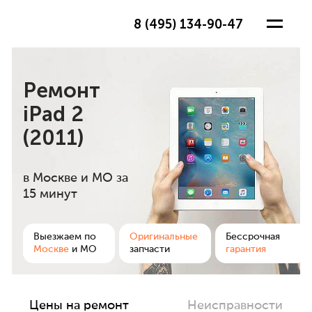
8 (495) 134-90-47
Ремонт
iPad 2
(2011)
в Москве и МО
за
15 минут
ра
Выезжаем по
Оригинальные
Бессрочная
Москве
и МО
запчасти
гарантия
Цены на ремонт
Неисправности