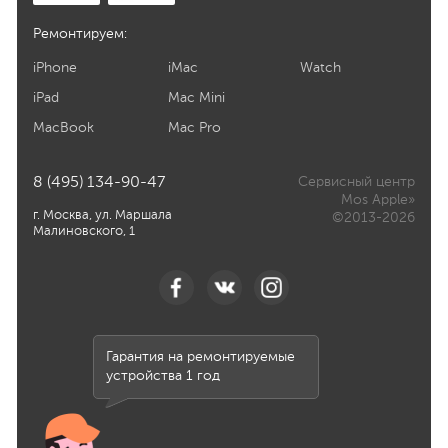
Ремонтируем:
iPhone
iMac
Watch
iPad
Mac Mini
MacBook
Mac Pro
8 (495) 134-90-47
Сервисный центр
Mos Apple»
г. Москва, ул. Маршала
©2013-2026
Малиновского, 1
Гарантия на ремонтируемые
устройства 1 год