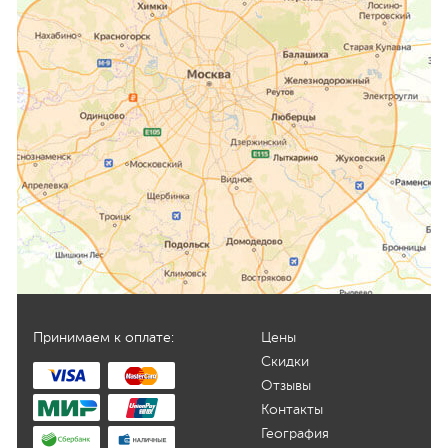
Принимаем к оплате:
Цены
Скидки
Отзывы
Контакты
География