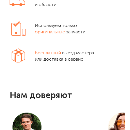
и области
Используем только
оригинальные
запчасти
Бесплатный
выезд мастера
или доставка в сервис
Нам доверяют