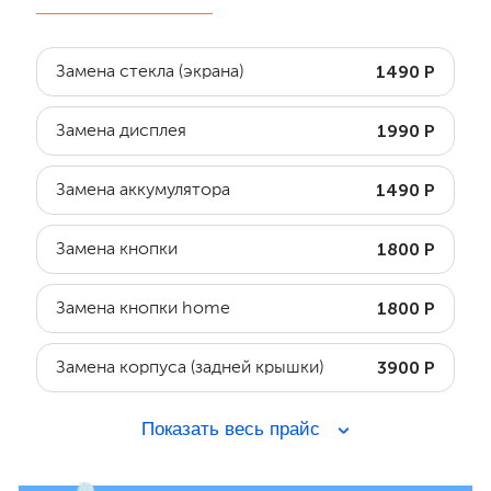
1490 Р
Замена стекла (экрана)
1990 Р
Замена дисплея
1490 Р
Замена аккумулятора
1800 Р
Замена кнопки
1800 Р
Замена кнопки home
3900 Р
Замена корпуса (задней крышки)
Показать весь прайс