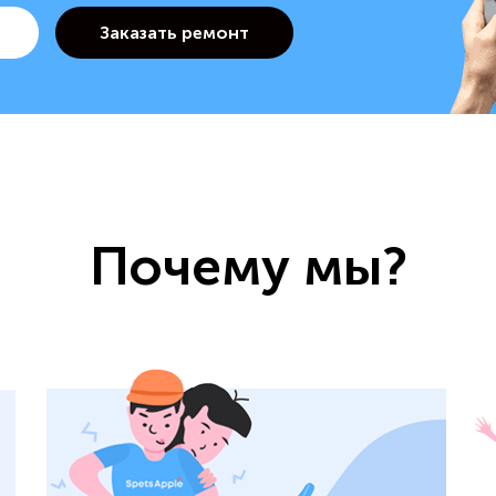
Почему мы?