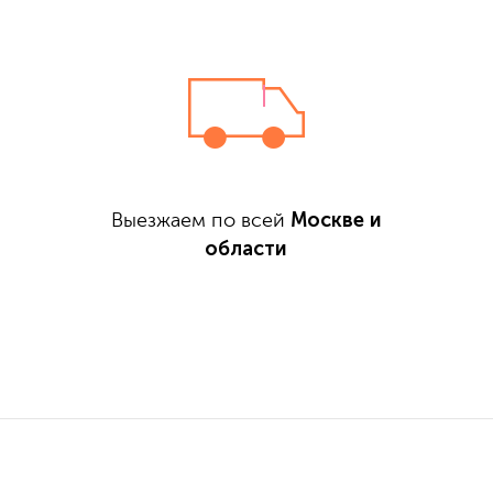
Москве и
Выезжаем по всей
области