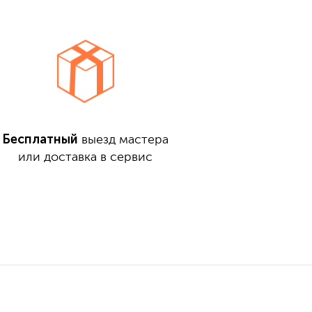
Бесплатный
выезд мастера
или доставка в сервис