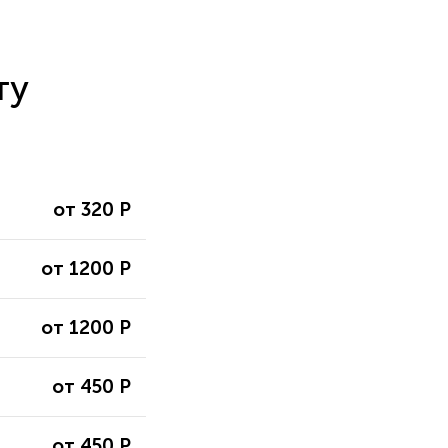
ту
от 320 Р
от 1200 Р
от 1200 Р
от 450 Р
от 450 Р