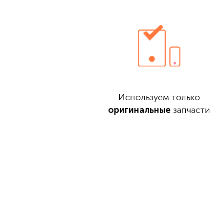
Используем только
оригинальные
запчасти