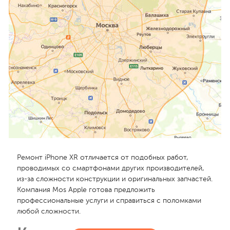
Ремонт iPhone XR отличается от подобных работ,
проводимых со смартфонами других производителей,
из-за сложности конструкции и оригинальных запчастей.
Компания Mos Apple готова предложить
профессиональные услуги и справиться с поломками
любой сложности.