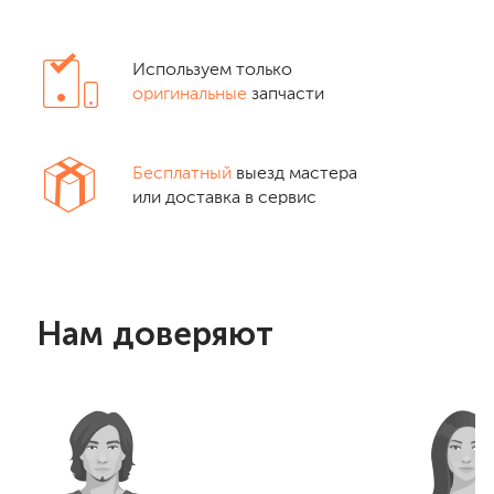
Используем только
оригинальные
запчасти
Бесплатный
выезд мастера
или доставка в сервис
Нам доверяют