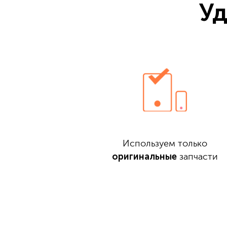
Уд
Используем только
оригинальные
запчасти