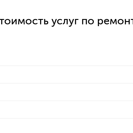
тоимость услуг по ремон