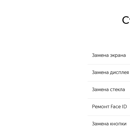
С
Замена экрана
Замена дисплея
Замена стекла
Ремонт Face ID
Замена кнопки