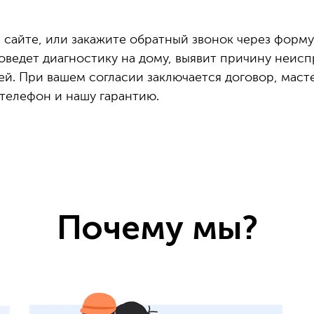
 сайте, или закажите обратный звонок через форму
оведет диагностику на дому, выявит причину неисп
ей. При вашем согласии заключается договор, маст
телефон и нашу гарантию.
Почему мы?