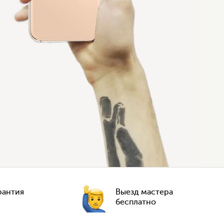
рантия
Выезд мастера
бесплатно