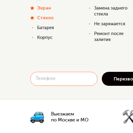
Экран
Замена заднего
стекла
Стекло
Не заряжается
Батарея
Ремонт после
Корпус
залития
Выезжаем
по Москве и МО