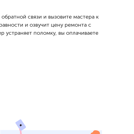
 обратной связи и вызовите мастера к
равности и озвучит цену ремонта с
ер устраняет поломку, вы оплачиваете