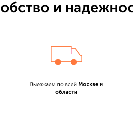
обство и надежно
Москве и
Выезжаем по всей
области