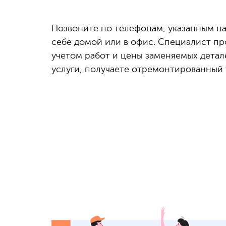
Позвоните по телефонам, указанным на
себе домой или в офис. Специалист пр
учетом работ и цены заменяемых детал
услуги, получаете отремонтированный 