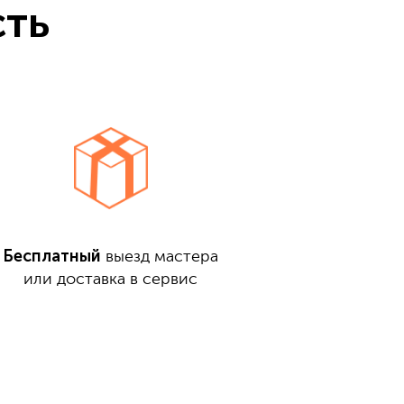
сть
Бесплатный
выезд мастера
или доставка в сервис