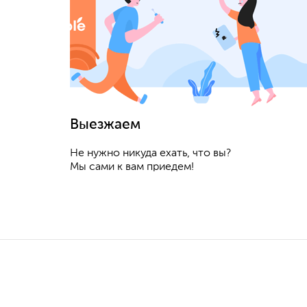
Выезжаем
Не нужно никуда ехать, что вы?
Мы сами к вам приедем!