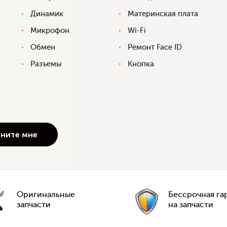
Динамик
Материнская плата
Микрофон
Wi-Fi
Обмен
Ремонт Face ID
Разъемы
Кнопка
Оригинальные
Бессрочная га
запчасти
на запчасти