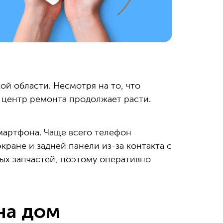
ой области. Несмотря на то, что
 центр ремонта продолжает расти.
мартфона. Чаще всего телефон
кране и задней панели из-за контакта с
х запчастей, поэтому оперативно
на дом