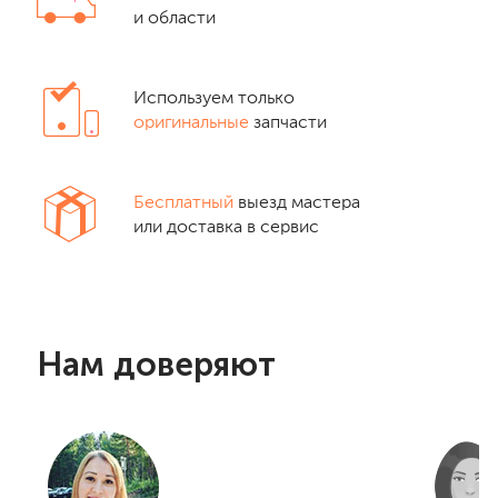
и области
Используем только
оригинальные
запчасти
Бесплатный
выезд мастера
или доставка в сервис
Нам доверяют