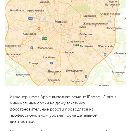
Инженеры Mos Apple выполнят ремонт iPhone 12 pro в
минимальные сроки на дому заказчика.
Восстановительные работы проводятся на
профессиональном уровне после детальной
диагностики.