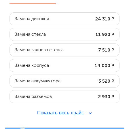
24 310 Р
Замена дисплея
11 920 Р
Замена стекла
7 510 Р
Замена заднего стекла
14 000 Р
Замена корпуса
3 520 Р
Замена аккумулятора
2 930 Р
Замена разъемов
Показать весь прайс