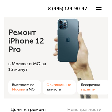
8 (495) 134-90-47
Ремонт
iPhone 12
Pro
в Москве и МО
за
15 минут
ра
Выезжаем по
Оригинальные
Бессрочная
Москве
и МО
запчасти
гарантия
Цены на ремонт
Неисправности