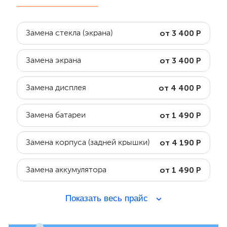
от 3 400 Р
Замена стекла (экрана)
от 3 400 Р
Замена экрана
от 4 400 Р
Замена дисплея
от 1 490 Р
Замена батареи
от 4 190 Р
Замена корпуса (задней крышки)
от 1 490 Р
Замена аккумулятора
Показать весь прайс