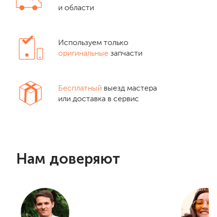
и области
Используем только
оригинальные
запчасти
Бесплатный
выезд мастера
или доставка в сервис
Нам доверяют