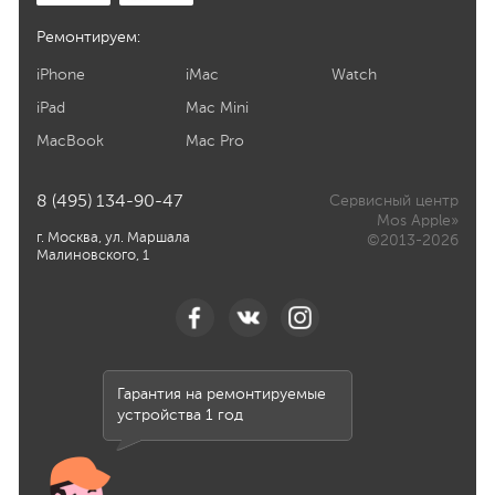
Ремонтируем:
iPhone
iMac
Watch
iPad
Mac Mini
MacBook
Mac Pro
8 (495) 134-90-47
Сервисный центр
Mos Apple»
г. Москва, ул. Маршала
©2013-2026
Малиновского, 1
Гарантия на ремонтируемые
устройства 1 год