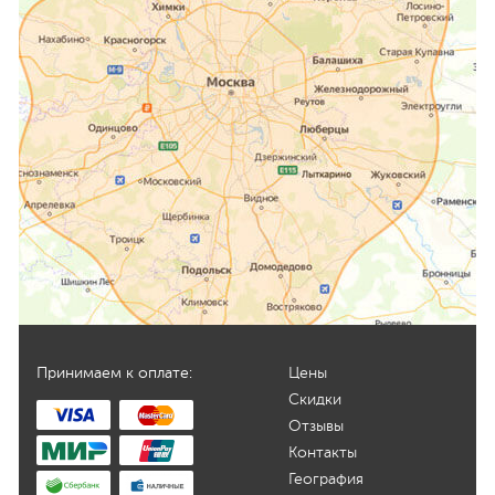
Принимаем к оплате:
Цены
Скидки
Отзывы
Контакты
География