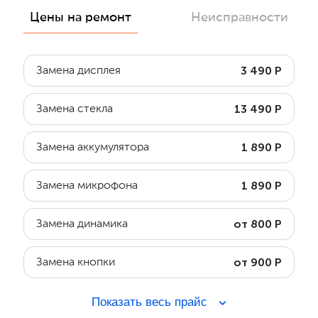
Цены на ремонт
Неисправности
3 490 Р
Замена дисплея
13 490 Р
Замена стекла
1 890 Р
Замена аккумулятора
1 890 Р
Замена микрофона
от 800 Р
Замена динамика
от 900 Р
Замена кнопки
Показать весь прайс