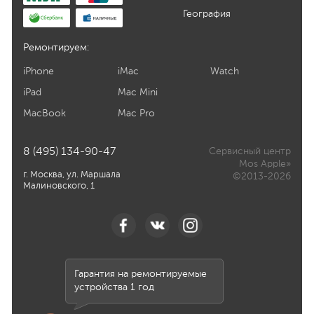
География
Ремонтируем:
iPhone
iMac
Watch
iPad
Mac Mini
MacBook
Mac Pro
8 (495) 134-90-47
Сервисный центр
Mos Apple»
г. Москва, ул. Маршала
©2013-2026
Малиновского, 1
Гарантия на ремонтируемые
устройства 1 год