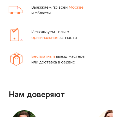
Выезжаем по всей
Москве
и области
Используем только
оригинальные
запчасти
Бесплатный
выезд мастера
или доставка в сервис
Нам доверяют