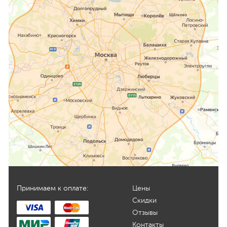
Принимаем к оплате:
Цены
Скидки
Отзывы
Контакты