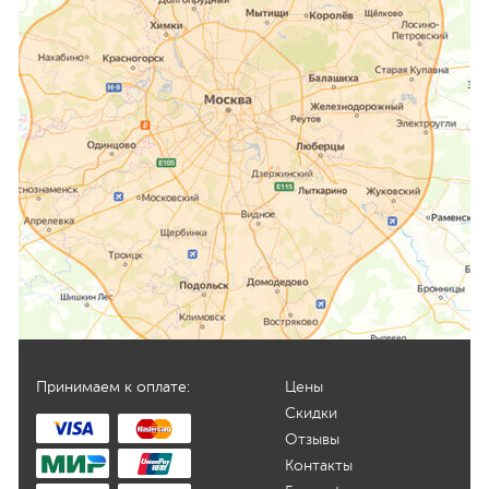
Принимаем к оплате:
Цены
Скидки
Отзывы
Контакты