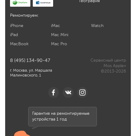
География
Ремонтируем:
iPhone
iMac
Watch
iPad
Mac Mini
MacBook
Mac Pro
8 (495) 134-90-47
Сервисный центр
Mos Apple»
г. Москва, ул. Маршала
©2013-2026
Малиновского, 1
Гарантия на ремонтируемые
устройства 1 год