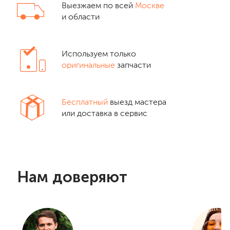
Выезжаем по всей
Москве
и области
Используем только
оригинальные
запчасти
Бесплатный
выезд мастера
или доставка в сервис
Нам доверяют