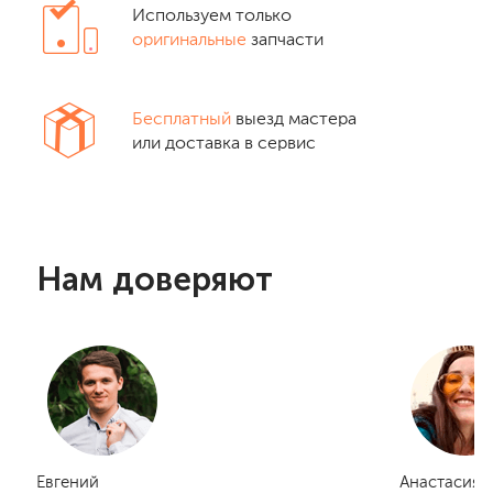
Используем только
оригинальные
запчасти
Бесплатный
выезд мастера
или доставка в сервис
Нам доверяют
Евгений
Анастасия