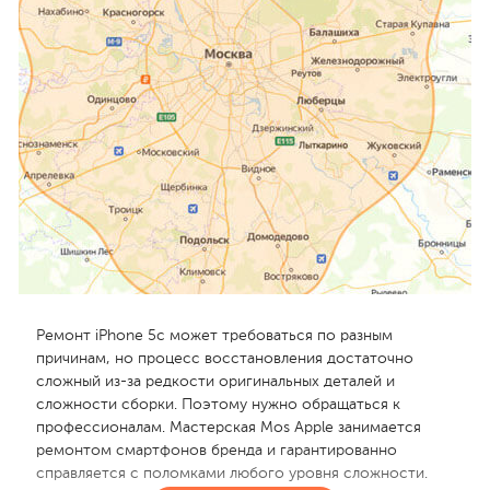
Ремонт iPhone 5с может требоваться по разным
причинам, но процесс восстановления достаточно
сложный из-за редкости оригинальных деталей и
сложности сборки. Поэтому нужно обращаться к
профессионалам. Мастерская Mos Apple занимается
ремонтом смартфонов бренда и гарантированно
справляется с поломками любого уровня сложности.