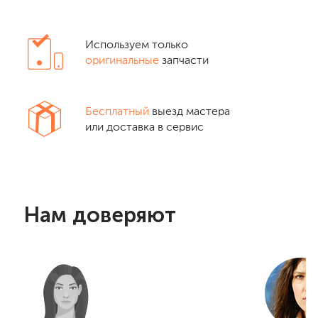
Используем только
оригинальные
запчасти
Бесплатный
выезд мастера
или доставка в сервис
Нам доверяют