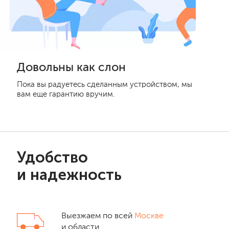
Довольны как слон
Пока вы радуетесь сделанным устройством, мы
вам еще гарантию вручим.
Удобство
и надежность
Выезжаем по всей
Москве
и области