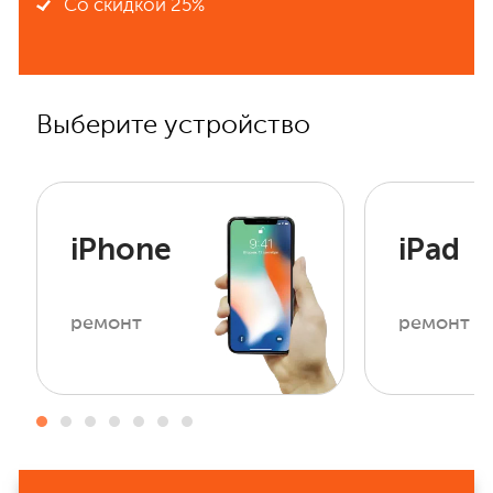
Со скидкой 25%
Выберите устройство
iPhone
iPad
ремонт
ремонт