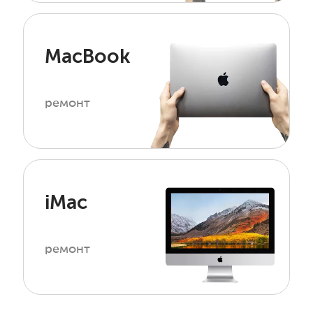
MacBook
ремонт
iMac
ремонт