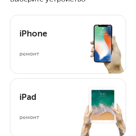
iPhone
ремонт
iPad
ремонт