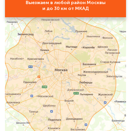
Выезжаем в любой район Москвы
и до 30 км от МКАД