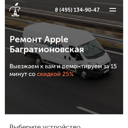
8 (495) 134-90-47
Ремонт Apple
Багратионовская
Выезжаем к вам и ремонтируем за 15
минут со
скидкой 25%
Выберите устройство