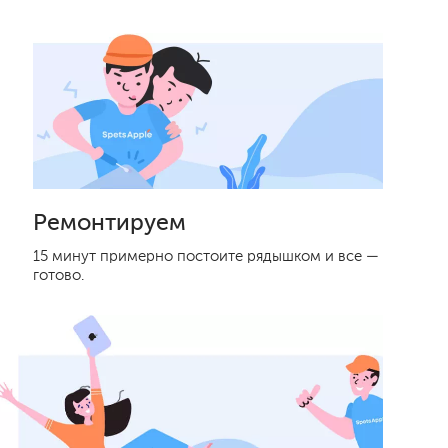
Ремонтируем
15 минут примерно постоите рядышком и все —
готово.