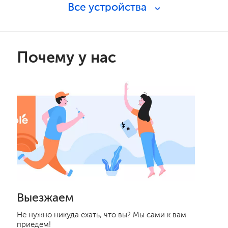
Все устройства
Почему у нас
Выезжаем
Не нужно никуда ехать, что вы? Мы сами к вам
приедем!