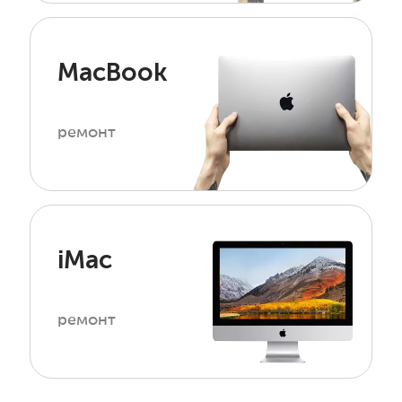
MacBook
ремонт
iMac
ремонт