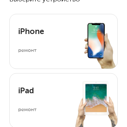
iPhone
ремонт
iPad
ремонт