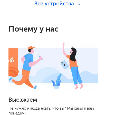
Все устройства
Почему у нас
Выезжаем
Не нужно никуда ехать, что вы? Мы сами к вам
приедем!