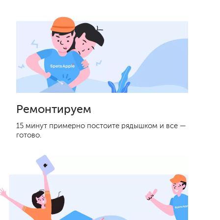
Ремонтируем
15 минут примерно постоите рядышком и все —
готово.