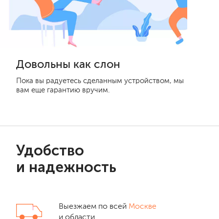
Довольны как слон
Пока вы радуетесь сделанным устройством, мы
вам еще гарантию вручим.
Удобство
и надежность
Выезжаем по всей
Москве
и области