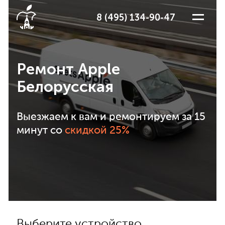
8 (495) 134-90-47
Ремонт Apple
Белорусская
Выезжаем к вам и ремонтируем за 15
минут со
скидкой 25%
Выберите устройство