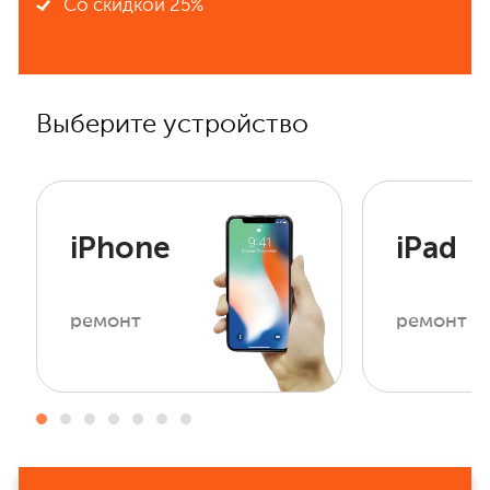
Со скидкой 25%
Выберите устройство
iPhone
iPad
ремонт
ремонт