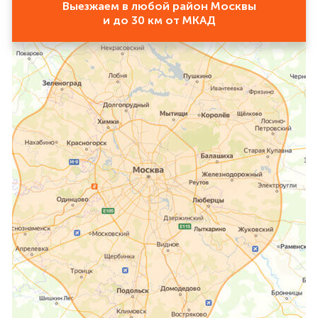
Выезжаем в любой район Москвы
и до 30 км от МКАД