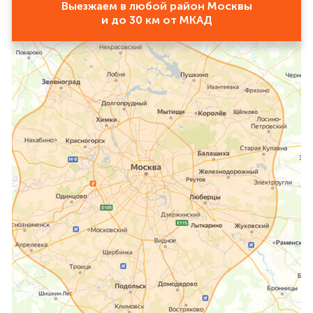
Выезжаем в любой район Москвы
и до 30 км от МКАД