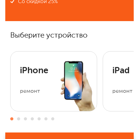
Со скидкой 25%
Выберите устройство
iPhone
iPad
ремонт
ремонт