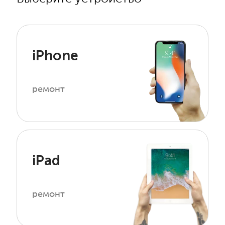
iPhone
ремонт
iPad
ремонт