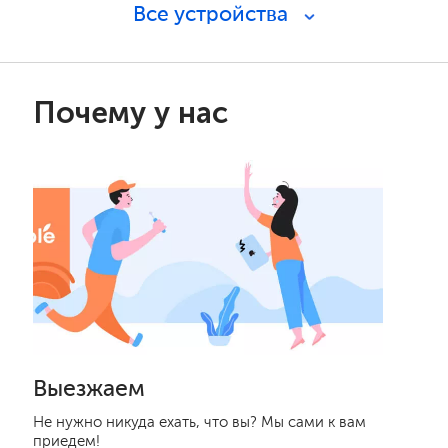
Все устройства
Почему у нас
Выезжаем
Не нужно никуда ехать, что вы? Мы сами к вам
приедем!