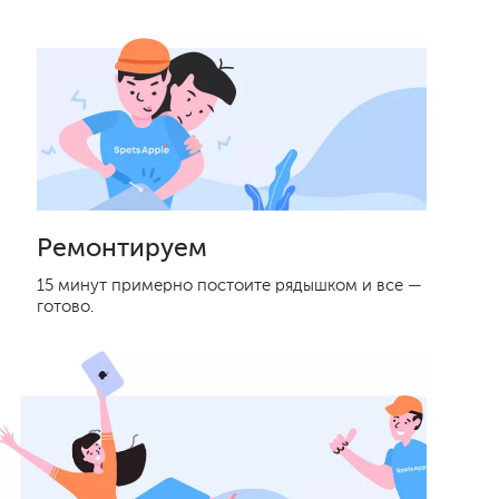
Ремонтируем
15 минут примерно постоите рядышком и все —
готово.