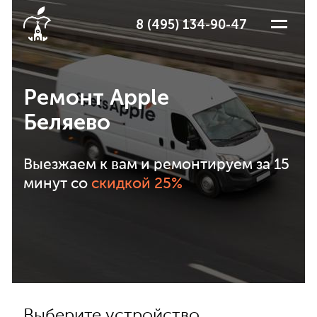
8 (495) 134-90-47
Ремонт Apple
Беляево
Выезжаем к вам и ремонтируем за 15
минут со
скидкой 25%
Выберите устройство