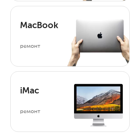
MacBook
ремонт
iMac
ремонт