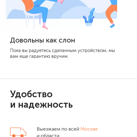
Довольны как слон
Пока вы радуетесь сделанным устройством, мы
вам еще гарантию вручим.
Удобство
и надежность
Выезжаем по всей
Москве
и области