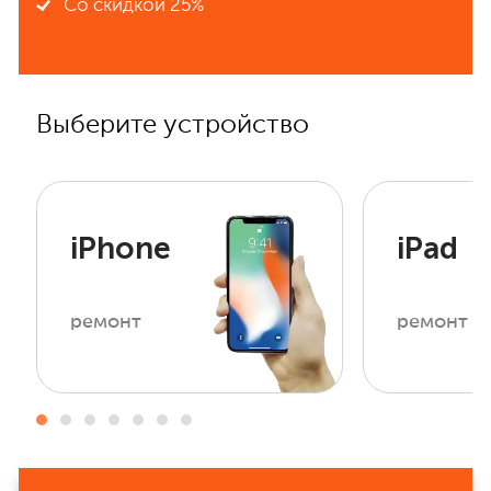
Со скидкой 25%
Выберите устройство
iPhone
iPad
ремонт
ремонт