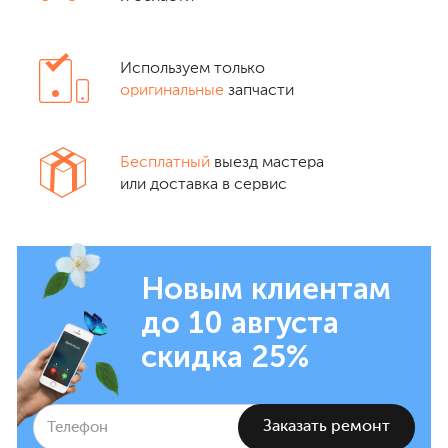
Используем только
оригинальные
запчасти
Бесплатный
выезд мастера
или доставка в сервис
Новым клиентам
до 10 августа
скидка 25%