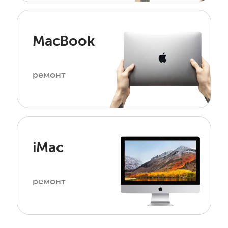
MacBook
ремонт
iMac
ремонт