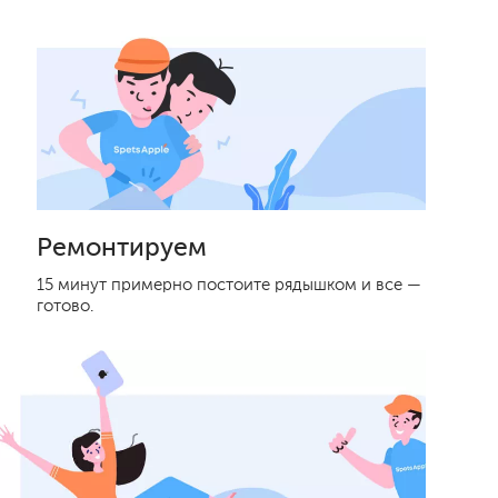
Ремонтируем
15 минут примерно постоите рядышком и все —
готово.