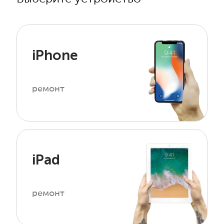
iPhone
ремонт
iPad
ремонт