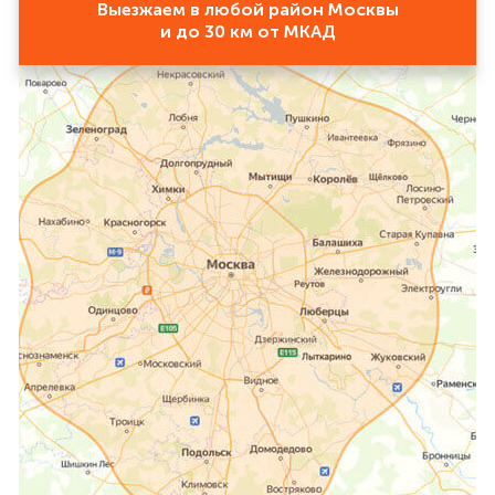
Выезжаем в любой район Москвы
и до 30 км от МКАД