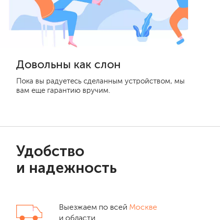
Довольны как слон
Пока вы радуетесь сделанным устройством, мы
вам еще гарантию вручим.
Удобство
и надежность
Выезжаем по всей
Москве
и области