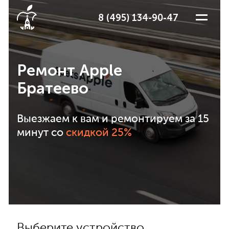
8 (495) 134-90-47
Ремонт Apple
Братеево
Выезжаем к вам и ремонтируем за 15
минут со
скидкой 25%
Выберите устройство