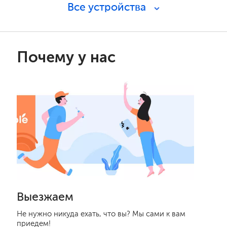
Все устройства
Почему у нас
Выезжаем
Не нужно никуда ехать, что вы? Мы сами к вам
приедем!