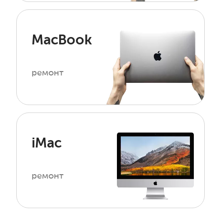
MacBook
ремонт
iMac
ремонт