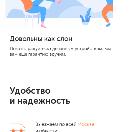
Довольны как слон
Пока вы радуетесь сделанным устройством, мы
вам еще гарантию вручим.
Удобство
и надежность
Выезжаем по всей
Москве
и области