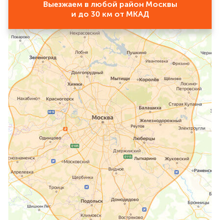
Выезжаем в любой район Москвы
и до 30 км от МКАД