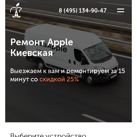
8 (495) 134-90-47
Ремонт Apple
Киевская
Выезжаем к вам и ремонтируем за 15
минут со
скидкой 25%
Выберите устройство