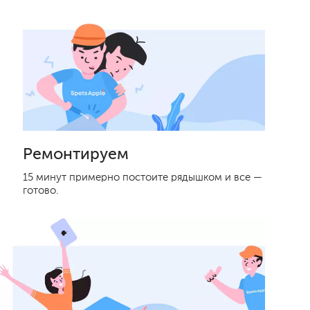
Ремонтируем
15 минут примерно постоите рядышком и все —
готово.