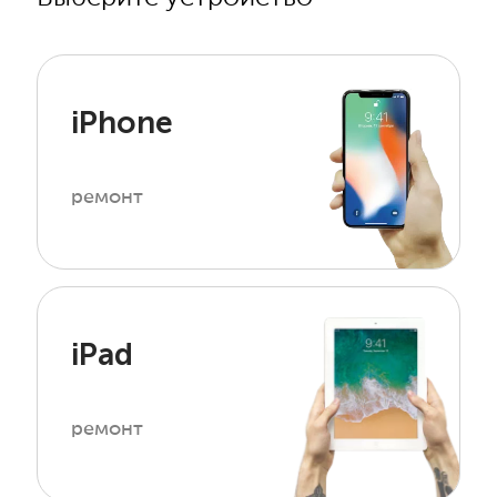
iPhone
ремонт
iPad
ремонт