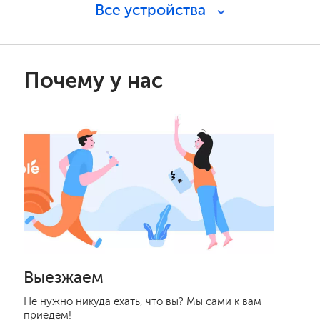
Все устройства
Почему у нас
Выезжаем
Не нужно никуда ехать, что вы? Мы сами к вам
приедем!