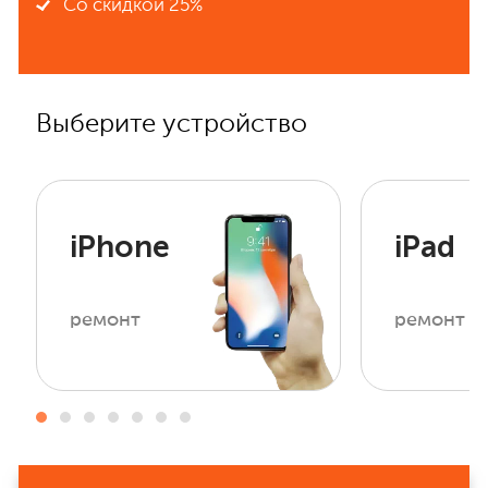
Со скидкой 25%
Выберите устройство
iPhone
iPad
ремонт
ремонт