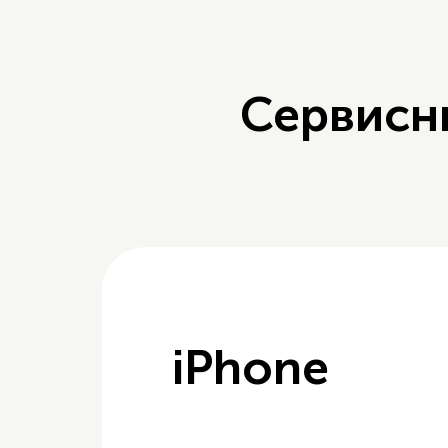
Сервисн
iPhone