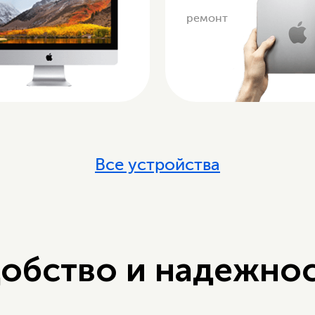
ремонт
Все устройства
обство и надежно