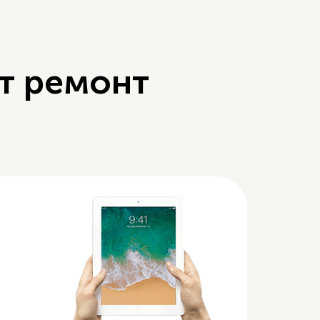
т ремонт