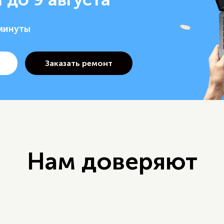
 минуты
Нам доверяют