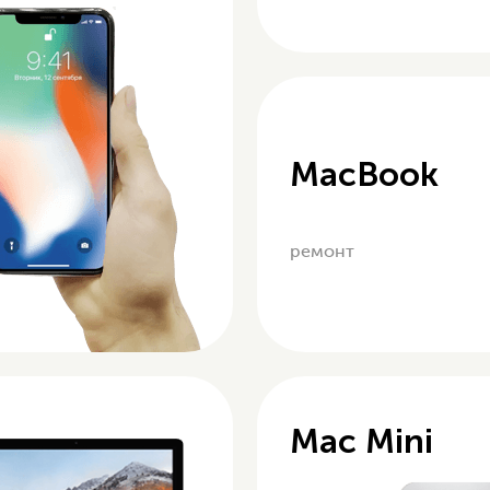
MacBook
ремонт
Mac Mini