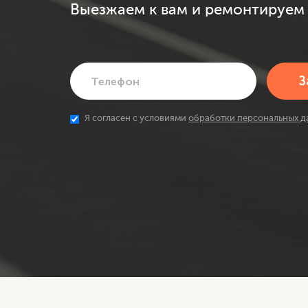
Выезжаем к вам и ремонтируем 
Я согласен с условиями
обработки персональных д