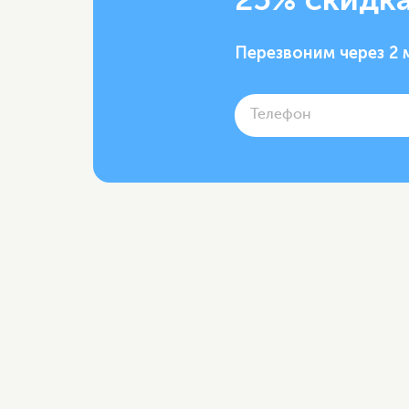
Перезвоним через 2