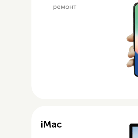
ремонт
iMac