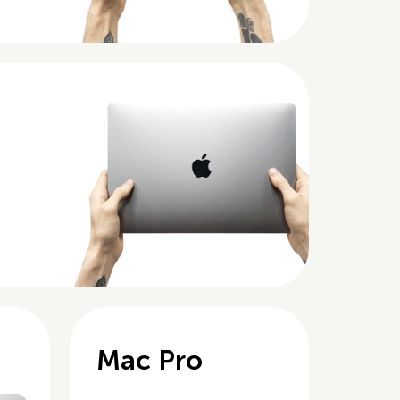
Mac Pro