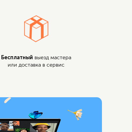
Бесплатный
выезд мастера
или доставка в сервис