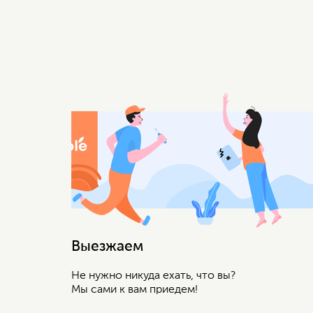
Выезжаем
Не нужно никуда ехать, что вы?
Мы сами к вам приедем!