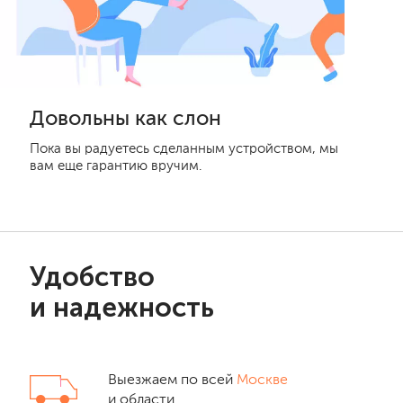
Довольны как слон
Пока вы радуетесь сделанным устройством, мы
вам еще гарантию вручим.
Удобство
и надежность
Выезжаем по всей
Москве
и области