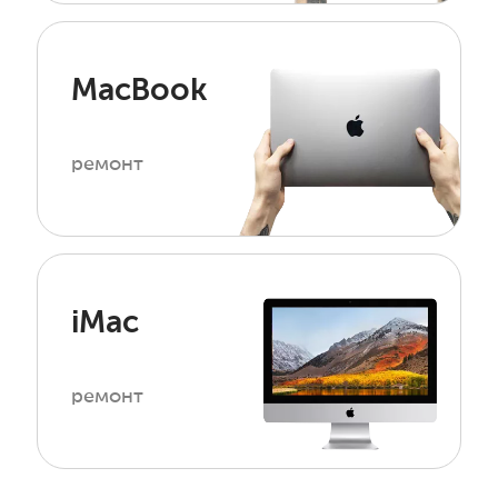
MacBook
ремонт
iMac
ремонт