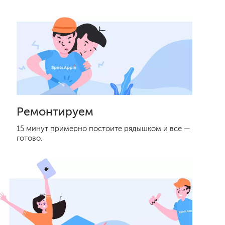
Ремонтируем
15 минут примерно постоите рядышком и все —
готово.