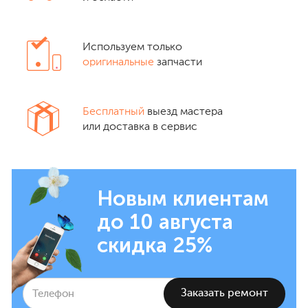
Используем только
оригинальные
запчасти
Бесплатный
выезд мастера
или доставка в сервис
Новым клиентам
до 10 августа
скидка 25%