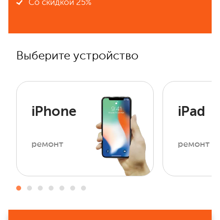
Со скидкой 25%
Выберите устройство
iPhone
iPad
ремонт
ремонт