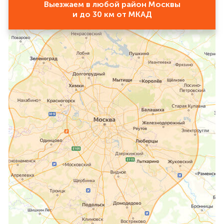
Выезжаем в любой район Москвы
и до 30 км от МКАД