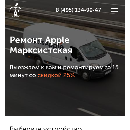
8 (495) 134-90-47
Ремонт Apple
Марксистская
Выезжаем к вам и ремонтируем за 15
минут со
скидкой 25%
Выберите устройство