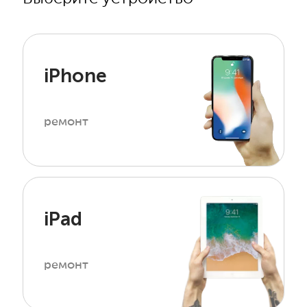
iPhone
ремонт
iPad
ремонт