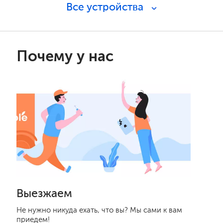
Все устройства
Почему у нас
Выезжаем
Не нужно никуда ехать, что вы? Мы сами к вам
приедем!