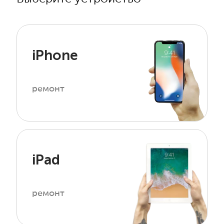
iPhone
ремонт
iPad
ремонт