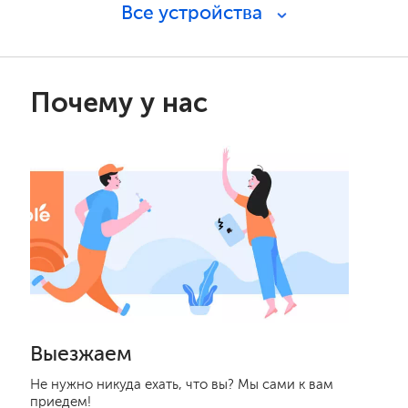
Все устройства
Почему у нас
Выезжаем
Не нужно никуда ехать, что вы? Мы сами к вам
приедем!