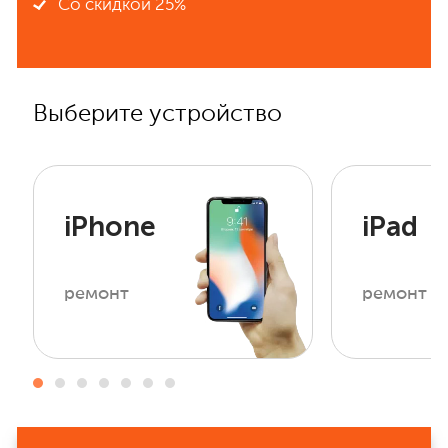
Со скидкой 25%
Выберите устройство
iPhone
iPad
ремонт
ремонт