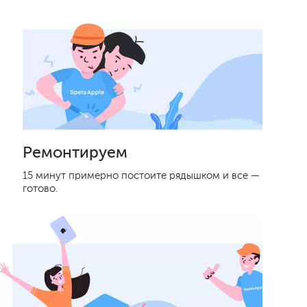
Ремонтируем
15 минут примерно постоите рядышком и все —
готово.