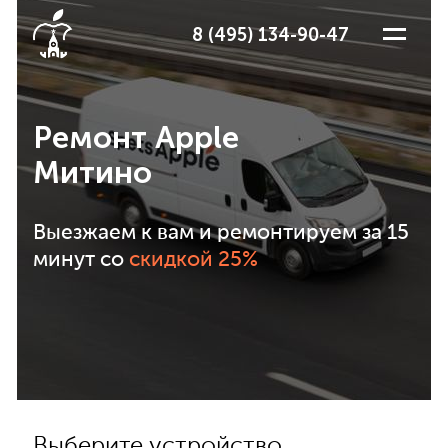
8 (495) 134-90-47
Ремонт Apple
Митино
Выезжаем к вам и ремонтируем за 15
минут со
скидкой 25%
Выберите устройство