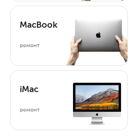
MacBook
ремонт
iMac
ремонт