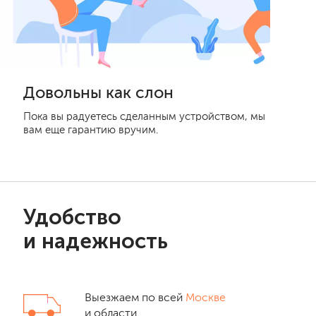
Довольны как слон
Пока вы радуетесь сделанным устройством, мы
вам еще гарантию вручим.
Удобство
и надежность
Выезжаем по всей
Москве
и области