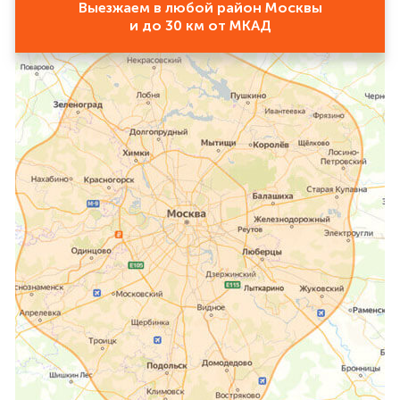
Выезжаем в любой район Москвы
и до 30 км от МКАД