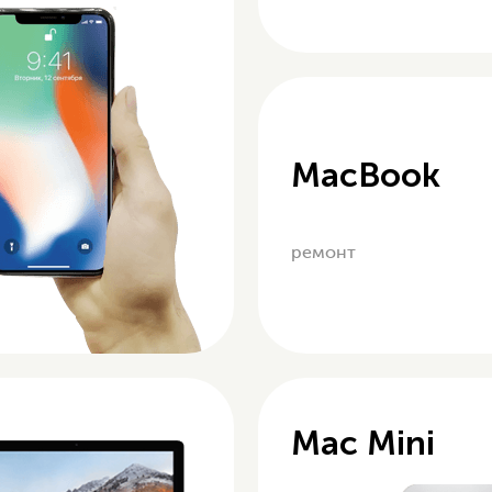
MacBook
ремонт
Mac Mini