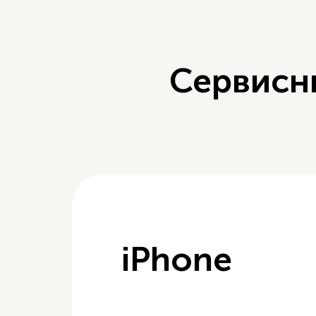
Сервисн
iPhone