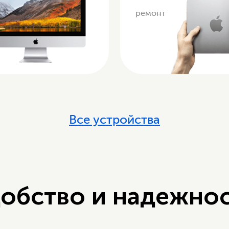
ремонт
Все устройства
обство и надежно