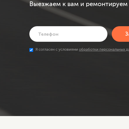
Выезжаем к вам и ремонтируем 
Я согласен с условиями
обработки персональных д