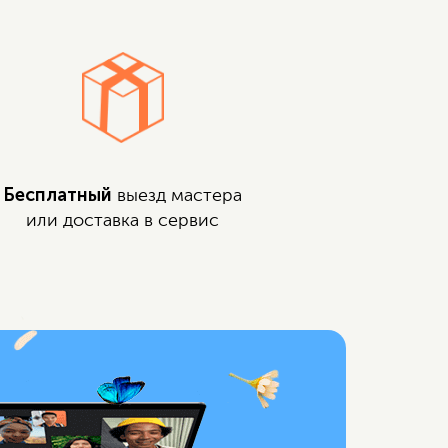
Бесплатный
выезд мастера
или доставка в сервис