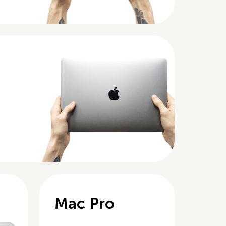
Mac Pro