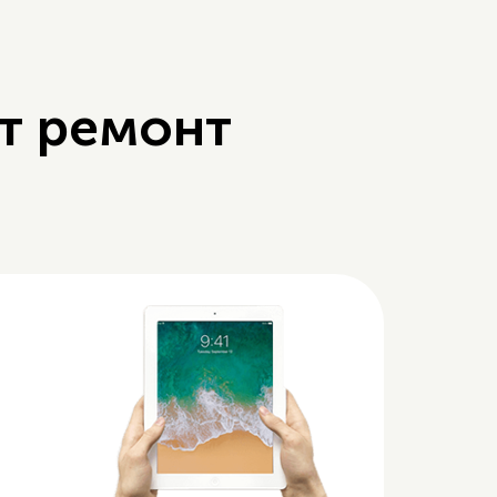
т ремонт