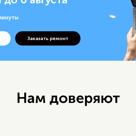
 минуты
Нам доверяют