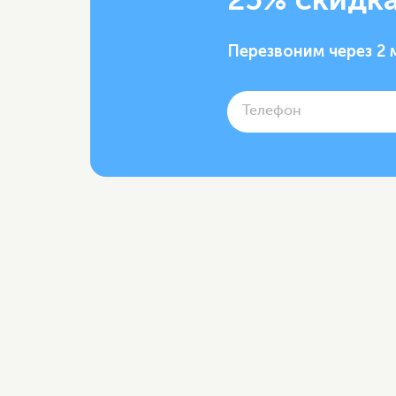
Перезвоним через 2