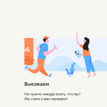
Выезжаем
Не нужно никуда ехать, что вы?
Мы сами к вам приедем!