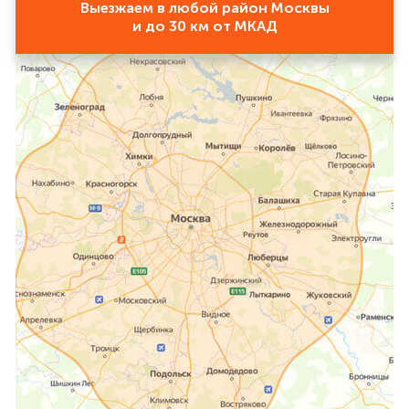
Выезжаем в любой район Москвы
и до 30 км от МКАД