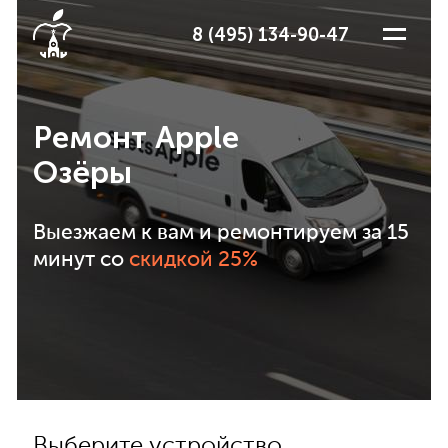
8 (495) 134-90-47
Ремонт Apple
Озёры
Выезжаем к вам и ремонтируем за 15
минут со
скидкой 25%
Выберите устройство