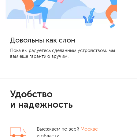
Довольны как слон
Пока вы радуетесь сделанным устройством, мы
вам еще гарантию вручим.
Удобство
и надежность
Выезжаем по всей
Москве
и области