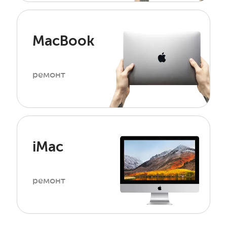
MacBook
ремонт
iMac
ремонт