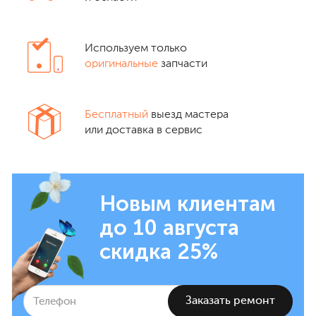
Используем только
оригинальные
запчасти
Бесплатный
выезд мастера
или доставка в сервис
Новым клиентам
до 10 августа
скидка 25%