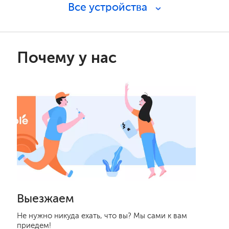
Все устройства
Почему у нас
Выезжаем
Не нужно никуда ехать, что вы? Мы сами к вам
приедем!