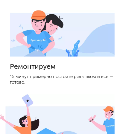
Ремонтируем
15 минут примерно постоите рядышком и все —
готово.