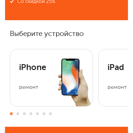
Со скидкой 25%
Выберите устройство
iPhone
iPad
ремонт
ремонт