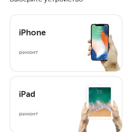
iPhone
ремонт
iPad
ремонт