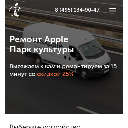
8 (495) 134-90-47
Ремонт Apple
Парк культуры
Выезжаем к вам и ремонтируем за 15
минут со
скидкой 25%
Выберите устройство