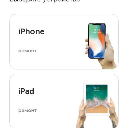
iPhone
ремонт
iPad
ремонт