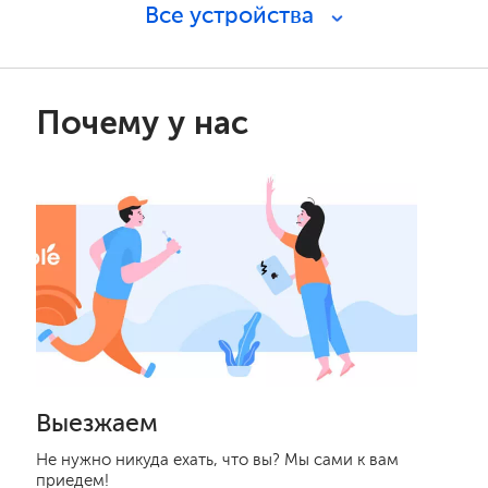
Все устройства
Почему у нас
Выезжаем
Не нужно никуда ехать, что вы? Мы сами к вам
приедем!