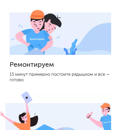
Ремонтируем
15 минут примерно постоите рядышком и все —
готово.