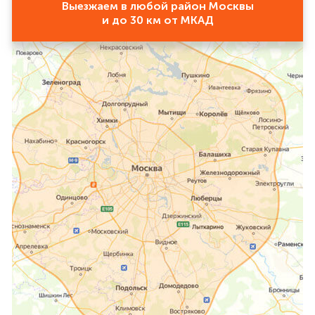
Выезжаем в любой район Москвы
и до 30 км от МКАД