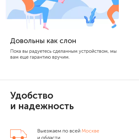
Довольны как слон
Пока вы радуетесь сделанным устройством, мы
вам еще гарантию вручим.
Удобство
и надежность
Выезжаем по всей
Москве
и области