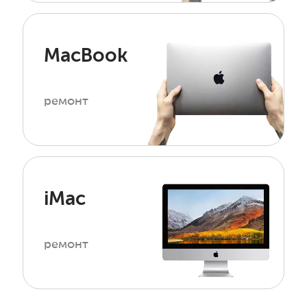
MacBook
ремонт
iMac
ремонт