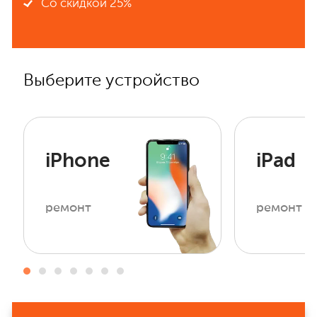
Со скидкой 25%
Выберите устройство
iPhone
iPad
ремонт
ремонт