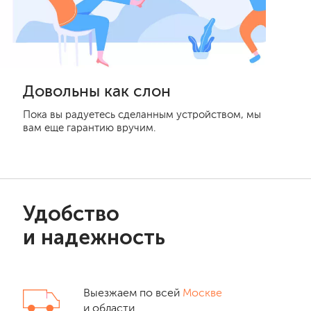
Довольны как слон
Пока вы радуетесь сделанным устройством, мы
вам еще гарантию вручим.
Удобство
и надежность
Выезжаем по всей
Москве
и области