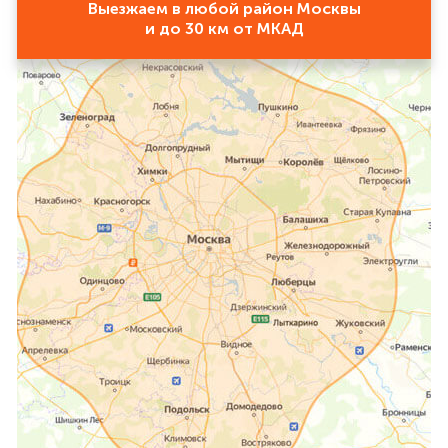
Выезжаем в любой район Москвы
и до 30 км от МКАД