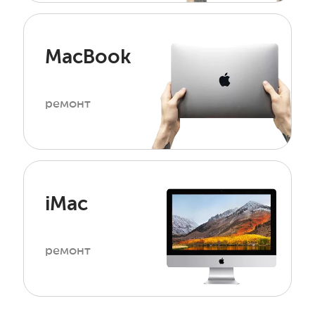
MacBook
ремонт
iMac
ремонт