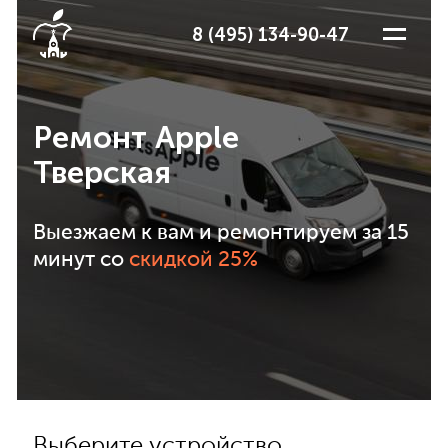
8 (495) 134-90-47
Ремонт Apple
Тверская
Выезжаем к вам и ремонтируем за 15
минут со
скидкой 25%
Выберите устройство