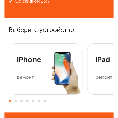
Со скидкой 25%
Выберите устройство
iPhone
iPad
ремонт
ремонт