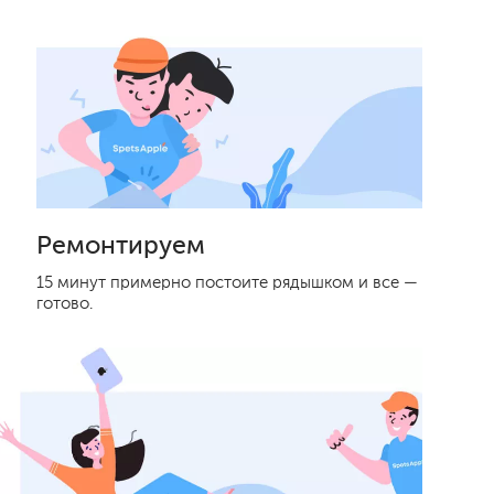
Ремонтируем
15 минут примерно постоите рядышком и все —
готово.