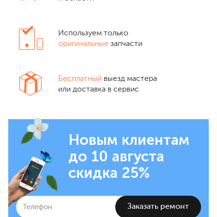
Используем только
оригинальные
запчасти
Бесплатный
выезд мастера
или доставка в сервис
Новым клиентам
до 10 августа
скидка 25%