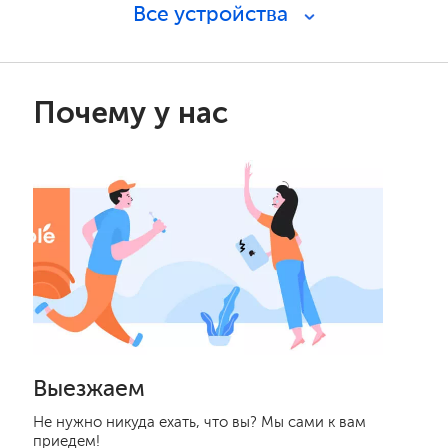
Все устройства
Почему у нас
Выезжаем
Не нужно никуда ехать, что вы? Мы сами к вам
приедем!