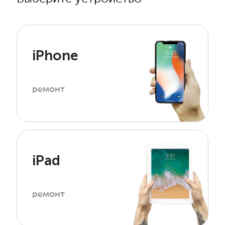
iPhone
ремонт
iPad
ремонт