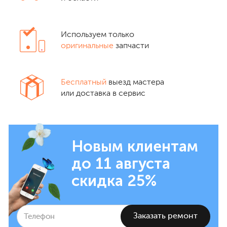
Используем только
оригинальные
запчасти
Бесплатный
выезд мастера
или доставка в сервис
Новым клиентам
до 11 августа
скидка 25%