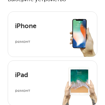
iPhone
ремонт
iPad
ремонт