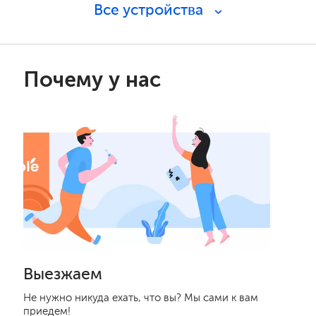
Все устройства
Почему у нас
Выезжаем
Не нужно никуда ехать, что вы? Мы сами к вам
приедем!