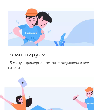
Ремонтируем
15 минут примерно постоите рядышком и все —
готово.