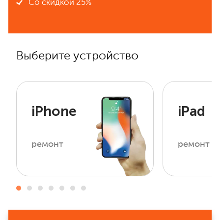
Со скидкой 25%
Выберите устройство
iPhone
iPad
ремонт
ремонт