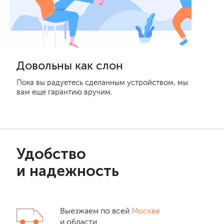
Довольны как слон
Пока вы радуетесь сделанным устройством, мы
вам еще гарантию вручим.
Удобство
и надежность
Выезжаем по всей
Москве
и области