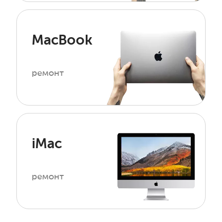
MacBook
ремонт
iMac
ремонт