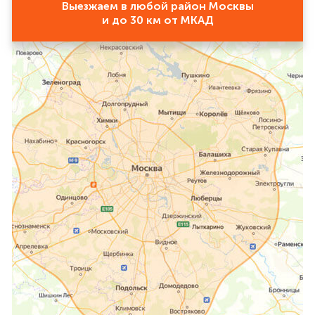
Выезжаем в любой район Москвы
и до 30 км от МКАД