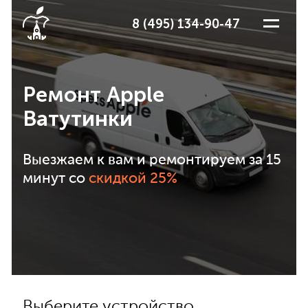
8 (495) 134-90-47
Ремонт Apple
Ватутинки
Выезжаем к вам и ремонтируем за 15
минут со
скидкой 25%
Выберите устройство