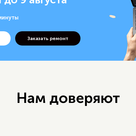
 минуты
Нам доверяют