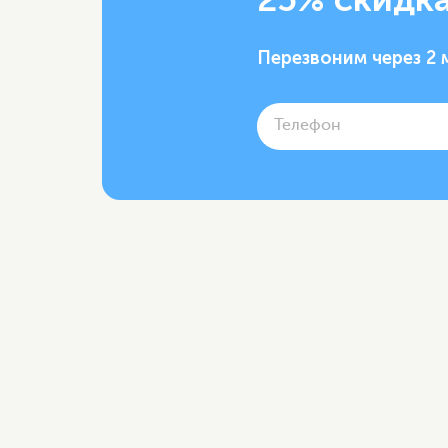
Перезвоним через 2