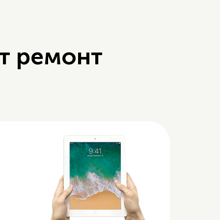
т ремонт