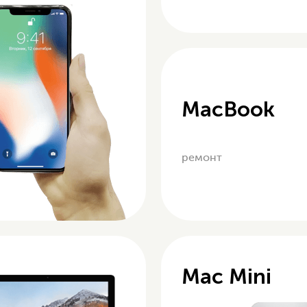
MacBook
ремонт
Mac Mini