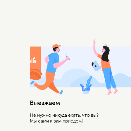
Выезжаем
Не нужно никуда ехать, что вы?
Мы сами к вам приедем!