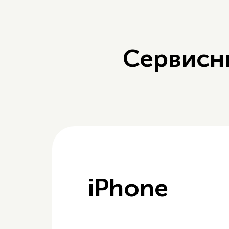
Сервисн
iPhone