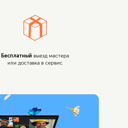
Бесплатный
выезд мастера
или доставка в сервис