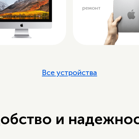
ремонт
Все устройства
обство и надежно