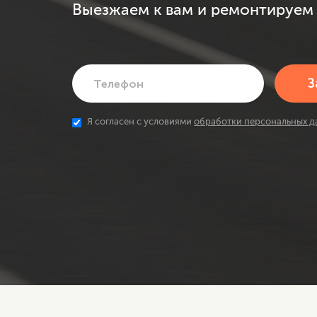
Выезжаем к вам и ремонтируем 
Я согласен с условиями
обработки персональных д