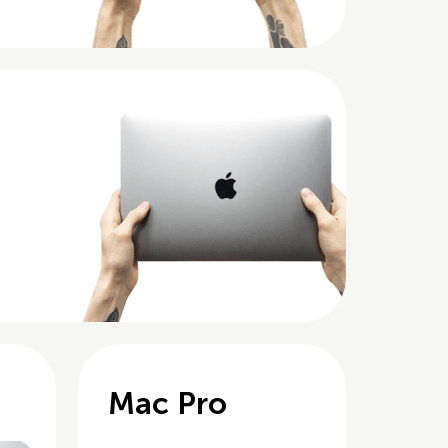
Mac Pro