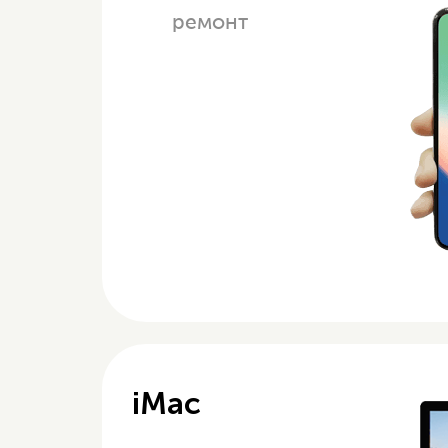
ремонт
iMac