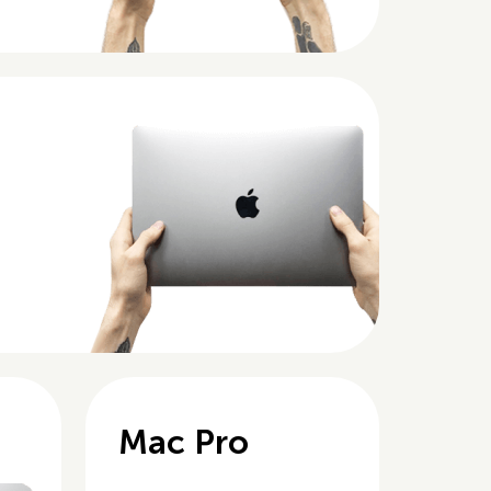
Mac Pro