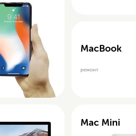
MacBook
ремонт
Mac Mini