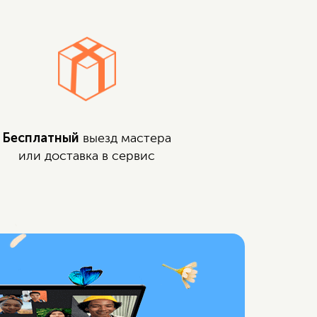
Бесплатный
выезд мастера
или доставка в сервис