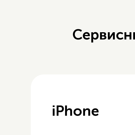
Сервисн
iPhone