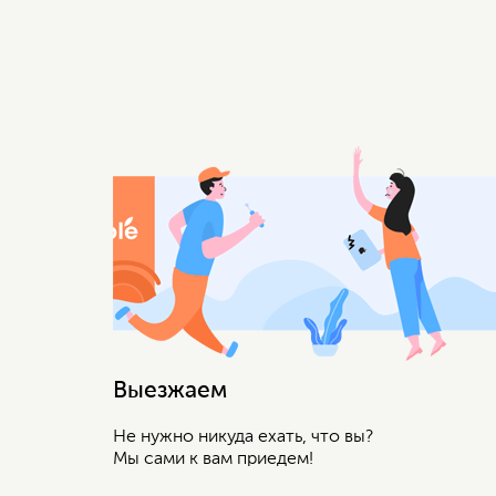
Выезжаем
Не нужно никуда ехать, что вы?
Мы сами к вам приедем!