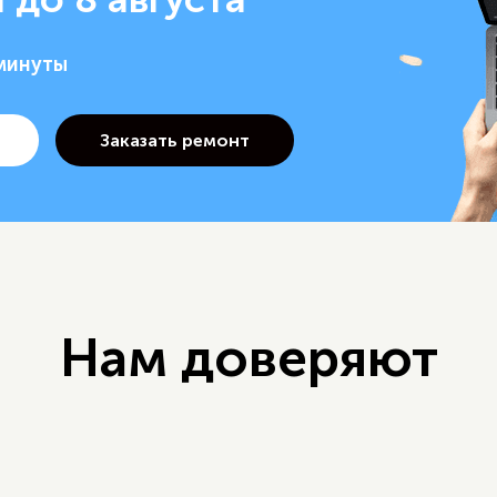
 минуты
Нам доверяют