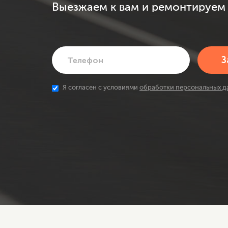
Выезжаем к вам и ремонтируем 
Я согласен с условиями
обработки персональных д