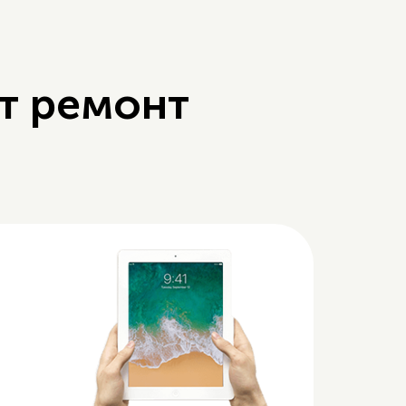
т ремонт