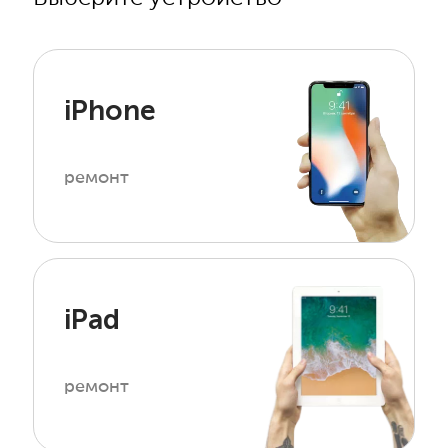
iPhone
ремонт
iPad
ремонт