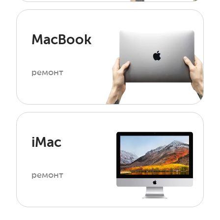
MacBook
ремонт
iMac
ремонт