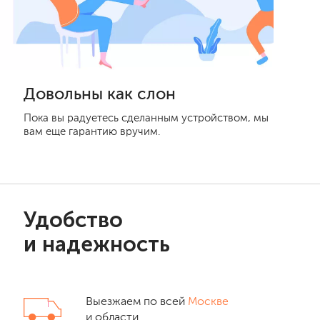
Довольны как слон
Пока вы радуетесь сделанным устройством, мы
вам еще гарантию вручим.
Удобство
и надежность
Выезжаем по всей
Москве
и области