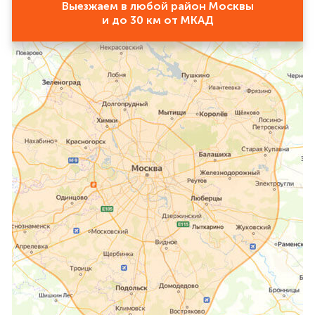
Выезжаем в любой район Москвы
и до 30 км от МКАД