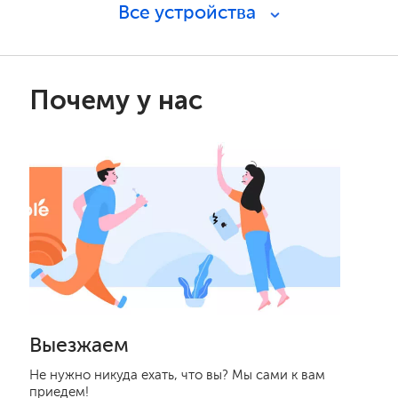
Все устройства
Почему у нас
Выезжаем
Не нужно никуда ехать, что вы? Мы сами к вам
приедем!