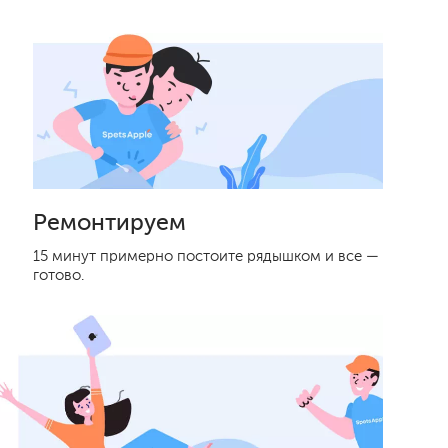
Ремонтируем
15 минут примерно постоите рядышком и все —
готово.