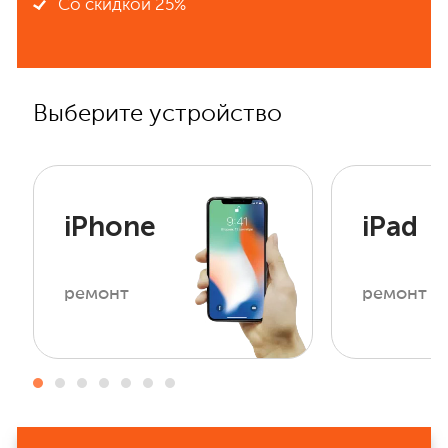
Со скидкой 25%
Выберите устройство
iPhone
iPad
ремонт
ремонт