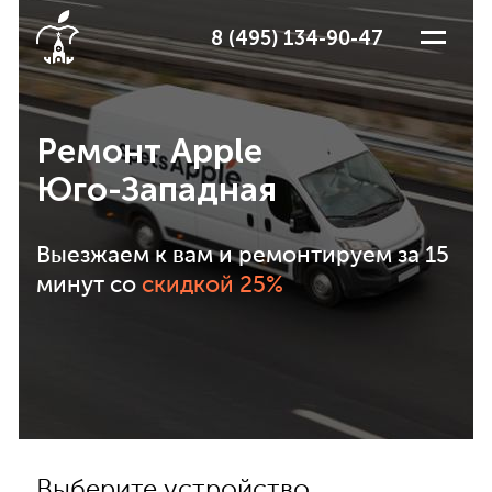
8 (495) 134-90-47
Ремонт Apple
Юго-Западная
Выезжаем к вам и ремонтируем за 15
минут со
скидкой 25%
Выберите устройство