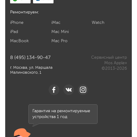
Ремонтируем:
iPhone
iMac
Watch
iPad
Mac Mini
MacBook
Mac Pro
8 (495) 134-90-47
Сервисный центр
Mos Apple»
г. Москва, ул. Маршала
©2013-2026
Малиновского, 1
Гарантия на ремонтируемые
устройства 1 год