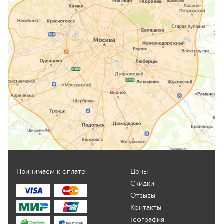
Принимаем к оплате:
Цены
Скидки
Отзывы
Контакты
География