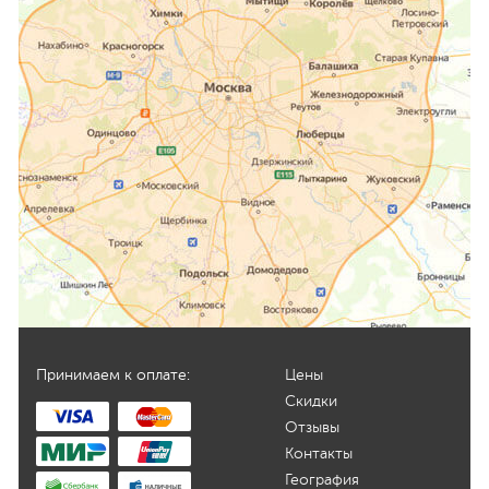
Принимаем к оплате:
Цены
Скидки
Отзывы
Контакты
География