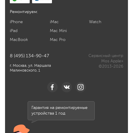
Ремонтируем:
iPhone
iMac
Watch
iPad
Mac Mini
MacBook
Mac Pro
8 (495) 134-90-47
Сервисный центр
Mos Apple»
г. Москва, ул. Маршала
©2013-2026
Малиновского, 1
Гарантия на ремонтируемые
устройства 1 год