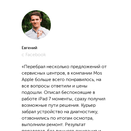
Евгений
с Facebook
«Перебрал несколько предложений от
сервисных центров, в компании Mos
Apple больше всего понравилось, на
все вопросы ответили и цены
подошли. Описал беспокоящие в
работе iPad 7 моменты, сразу получил
возможные пути решения. Курьер
забрал устройство на диагностику,
отзвонились по итогам осмотра,
выполнили ремонт. Результат