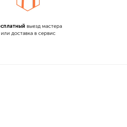
есплатный
выезд мастера
или доставка в сервис