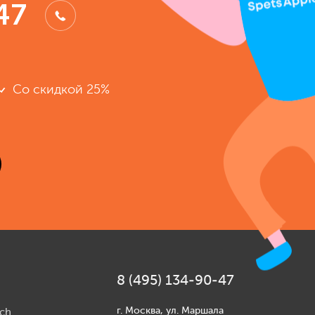
47
Со скидкой 25%
8 (495) 134-90-47
г. Москва, ул. Маршала
ch