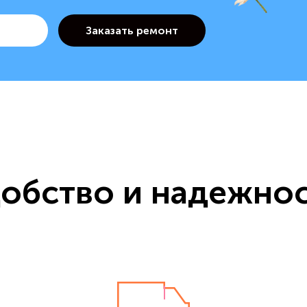
обство и надежно