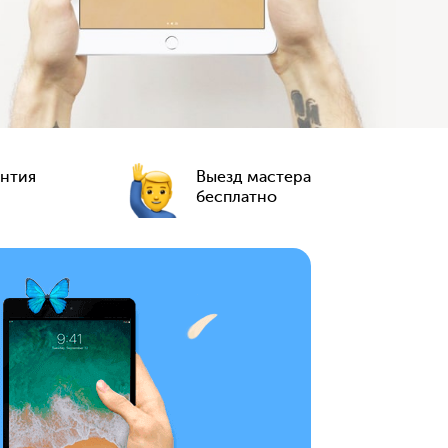
антия
Выезд мастера
бесплатно