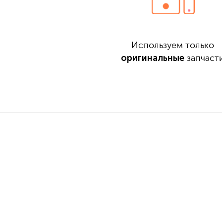
Используем только
оригинальные
запчаст