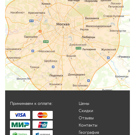
Принимаем к оплате:
Цены
Скидки
Отзывы
Контакты
География