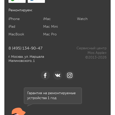
Ремонтируем:
iPhone
iMac
Watch
iPad
Mac Mini
MacBook
Mac Pro
8 (495) 134-90-47
Сервисный центр
Mos Apple»
г. Москва, ул. Маршала
©2013-2026
Малиновского, 1
Гарантия на ремонтируемые
устройства 1 год