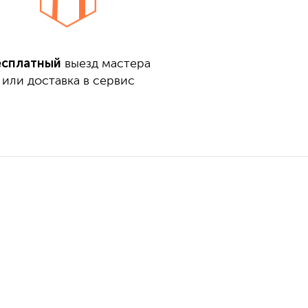
есплатный
выезд мастера
или доставка в сервис