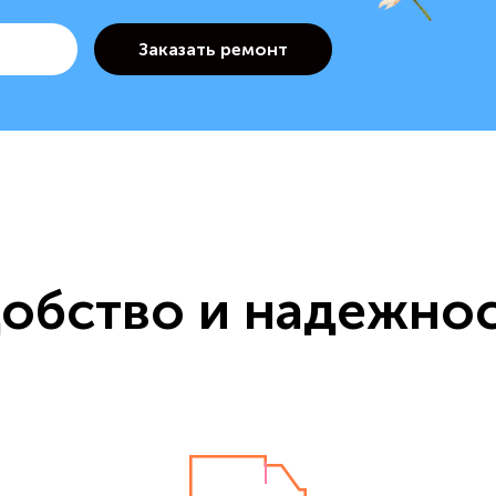
обство и надежно