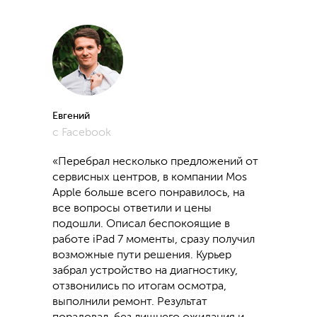
Евгений
с Facebook
«Перебрал несколько предложений от
сервисных центров, в компании Mos
Apple больше всего понравилось, на
все вопросы ответили и цены
подошли. Описал беспокоящие в
работе iPad 7 моменты, сразу получил
возможные пути решения. Курьер
забрал устройство на диагностику,
отзвонились по итогам осмотра,
выполнили ремонт. Результат