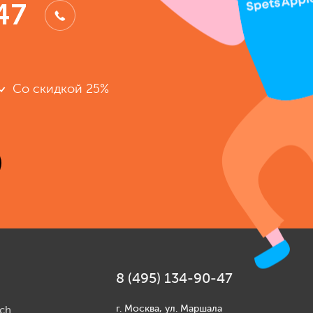
47
Со скидкой 25%
8 (495) 134-90-47
г. Москва, ул. Маршала
ch