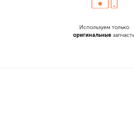
Используем только
оригинальные
запчаст