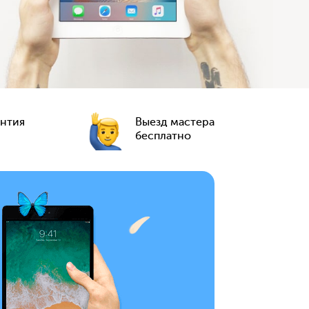
антия
Выезд мастера
бесплатно