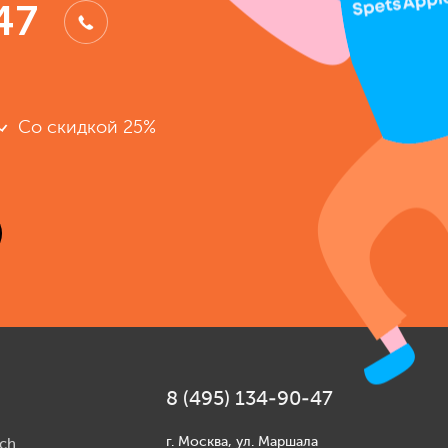
47
Со скидкой 25%
8 (495) 134-90-47
г. Москва, ул. Маршала
ch