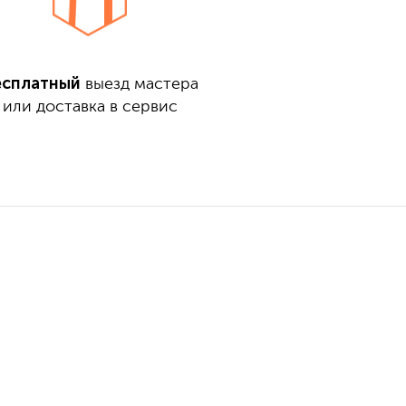
есплатный
выезд мастера
или доставка в сервис