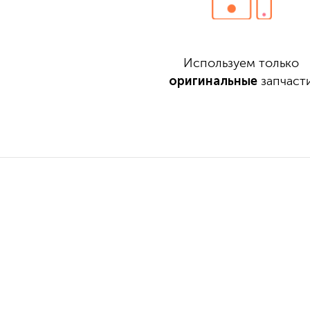
Используем только
оригинальные
запчаст