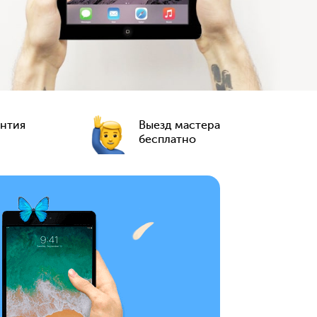
антия
Выезд мастера
бесплатно