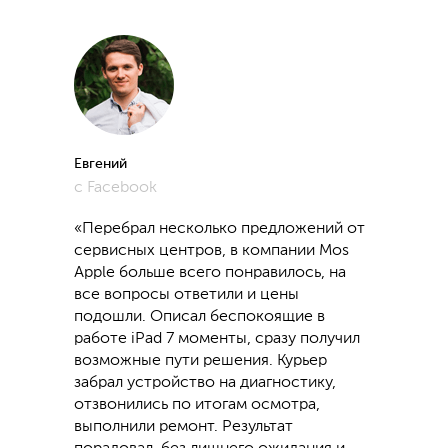
Евгений
с Facebook
«Перебрал несколько предложений от
сервисных центров, в компании Mos
Apple больше всего понравилось, на
все вопросы ответили и цены
подошли. Описал беспокоящие в
работе iPad 7 моменты, сразу получил
возможные пути решения. Курьер
забрал устройство на диагностику,
отзвонились по итогам осмотра,
выполнили ремонт. Результат