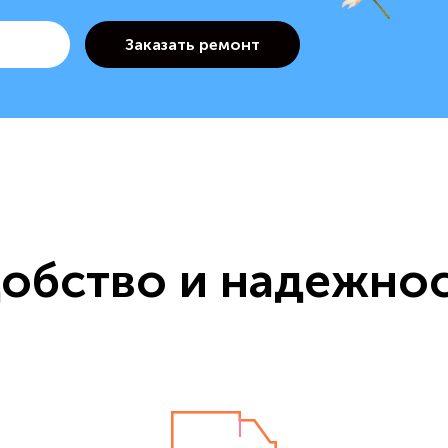
обство и надежно