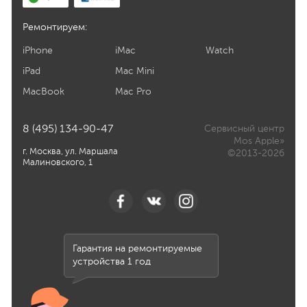
Ремонтируем:
iPhone
iMac
Watch
iPad
Mac Mini
MacBook
Mac Pro
8 (495) 134-90-47
Сервисный центр
Mos Apple»
г. Москва, ул. Маршала
©2013-2026
Малиновского, 1
Гарантия на ремонтируемые
устройства 1 год