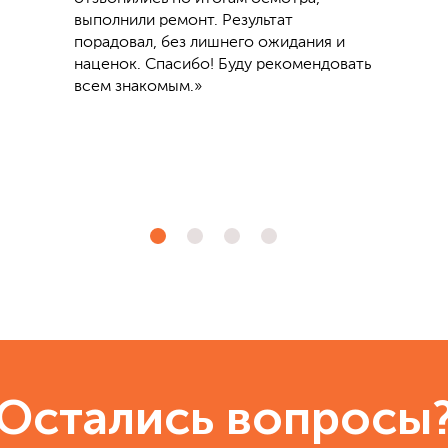
выполнили ремонт. Результат
порадовал, без лишнего ожидания и
наценок. Спасибо! Буду рекомендовать
всем знакомым.»
Остались вопросы