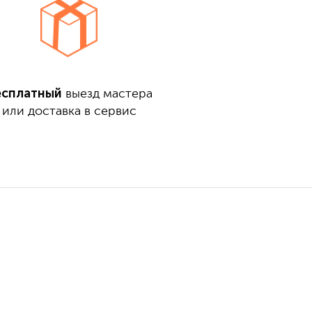
есплатный
выезд мастера
или доставка в сервис