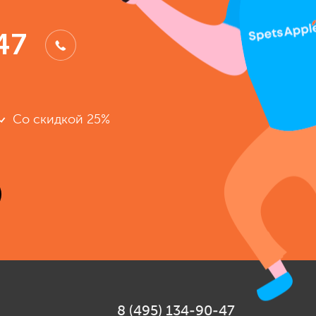
47
Со скидкой 25%
8 (495) 134-90-47