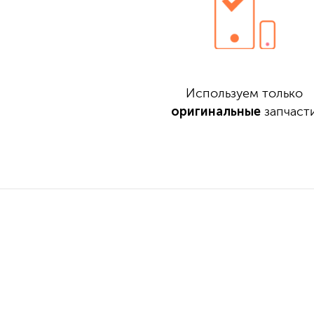
Используем только
оригинальные
запчаст