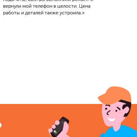
вернули мой телефон в целости. Цена
работы и деталей также устроила.»
?