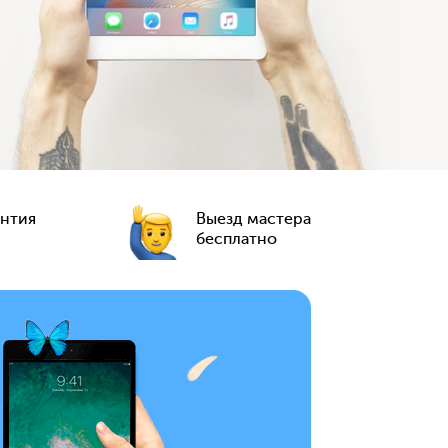
антия
Выезд мастера
бесплатно