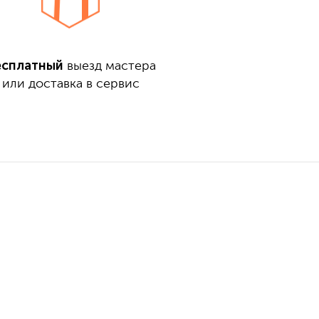
есплатный
выезд мастера
или доставка в сервис