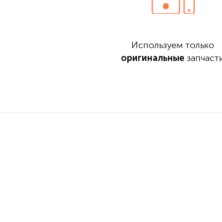
Используем только
оригинальные
запчаст