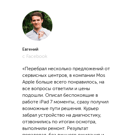
Евгений
с Facebook
«Перебрал несколько предложений от
сервисных центров, в компании Mos
Apple больше всего понравилось, на
все вопросы ответили и цены
подошли. Описал беспокоящие в
работе iPad 7 моменты, сразу получил
возможные пути решения. Курьер
забрал устройство на диагностику,
отзвонились по итогам осмотра,
выполнили ремонт. Результат