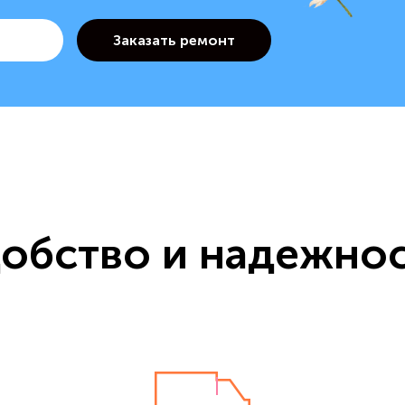
обство и надежно