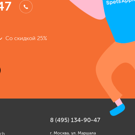
47
Со скидкой 25%
8 (495) 134-90-47
г. Москва, ул. Маршала
ch