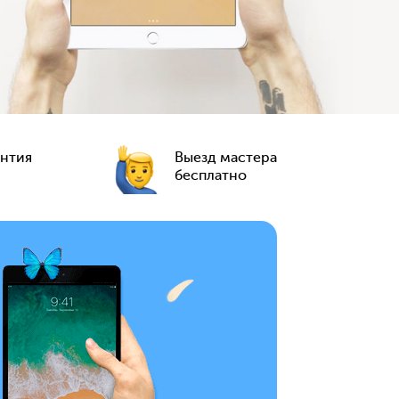
антия
Выезд мастера
бесплатно