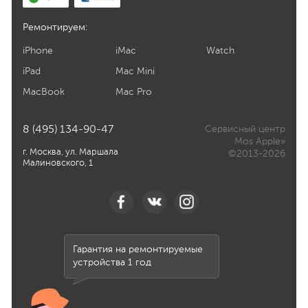
Ремонтируем:
iPhone
iMac
Watch
iPad
Mac Mini
MacBook
Mac Pro
8 (495) 134-90-47
Сервисный центр
Mos Apple»
г. Москва, ул. Маршала
©2013-2026
Малиновского, 1
Гарантия на ремонтируемые
устройства 1 год