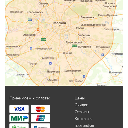
Принимаем к оплате:
Цены
Скидки
Отзывы
Контакты
География