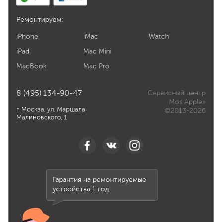
Ремонтируем:
iPhone
iMac
Watch
iPad
Mac Mini
MacBook
Mac Pro
8 (495) 134-90-47
Сервисный центр
Mos Apple»
г. Москва, ул. Маршала
©2013-2026
Малиновского, 1
Гарантия на ремонтируемые
устройства 1 год