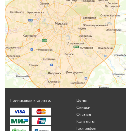
Принимаем к оплате:
Цены
Скидки
Отзывы
Контакты
География