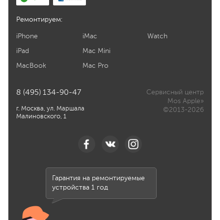
Ремонтируем:
iPhone
iMac
Watch
iPad
Mac Mini
MacBook
Mac Pro
8 (495) 134-90-47
Сервисный центр
Mos Apple»
г. Москва, ул. Маршала
©2013-2026
Малиновского, 1
Гарантия на ремонтируемые
устройства 1 год