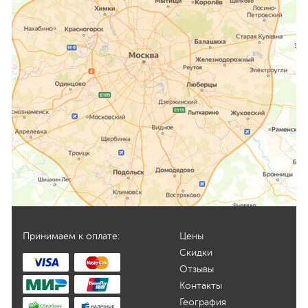
Принимаем к оплате:
Цены
Скидки
Отзывы
Контакты
География