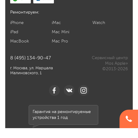
Ремонтируем:
iPhone
iMac
Watch
iPad
Mac Mini
MacBook
Mac Pro
8 (495) 134-90-47
Сервисный центр
Mos Apple»
г. Москва, ул. Маршала
©2013-2026
Малиновского, 1
Гарантия на ремонтируемые
устройства 1 год