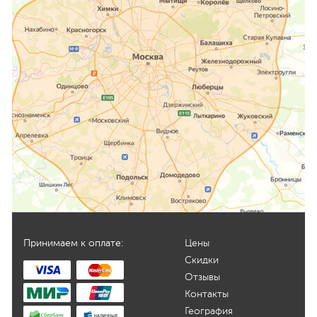
Принимаем к оплате:
Цены
Скидки
Отзывы
Контакты
География