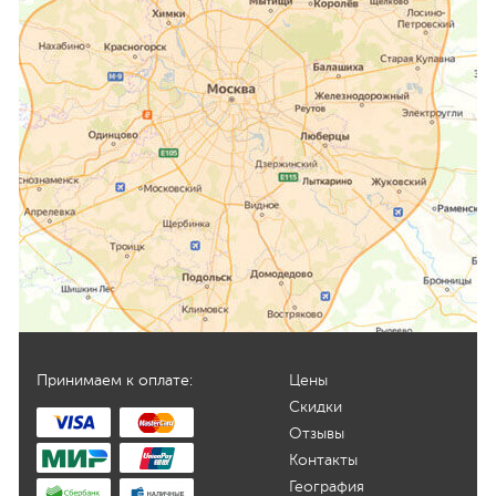
Принимаем к оплате:
Цены
Скидки
Отзывы
Контакты
География