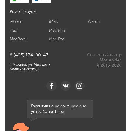
Ремонтируем:
iPhone
iMac
Watch
iPad
Mac Mini
MacBook
Mac Pro
8 (495) 134-90-47
Сервисный центр
Mos Apple»
г. Москва, ул. Маршала
©2013-2026
Малиновского, 1
Гарантия на ремонтируемые
устройства 1 год