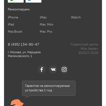
Ремонтируем:
iPhone
iMac
Watch
iPad
Mac Mini
MacBook
Mac Pro
8 (495) 134-90-47
Сервисный центр
Mos Apple»
г. Москва, ул. Маршала
©2013-2026
Малиновского, 1
Гарантия на ремонтируемые
устройства 1 год