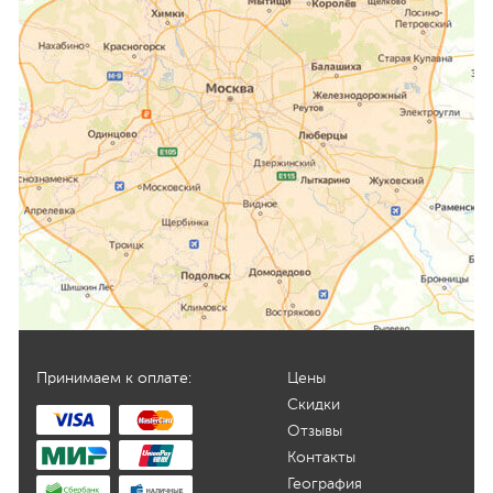
Принимаем к оплате:
Цены
Скидки
Отзывы
Контакты
География