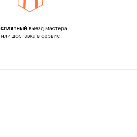
есплатный
выезд мастера
или доставка в сервис