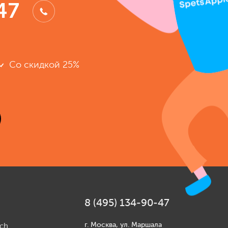
47
Со скидкой 25%
8 (495) 134-90-47
г. Москва, ул. Маршала
ch