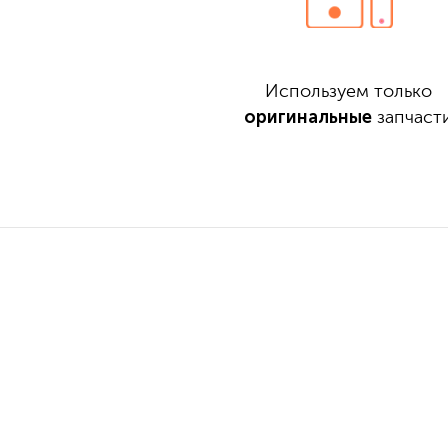
Используем только
оригинальные
запчаст