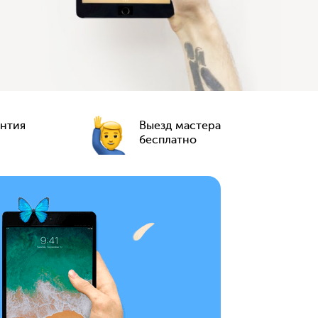
антия
Выезд мастера
бесплатно