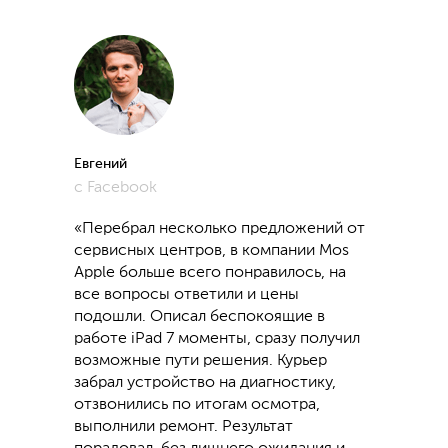
Евгений
с Facebook
«Перебрал несколько предложений от
сервисных центров, в компании Mos
Apple больше всего понравилось, на
все вопросы ответили и цены
подошли. Описал беспокоящие в
работе iPad 7 моменты, сразу получил
возможные пути решения. Курьер
забрал устройство на диагностику,
отзвонились по итогам осмотра,
выполнили ремонт. Результат