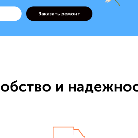
обство и надежно