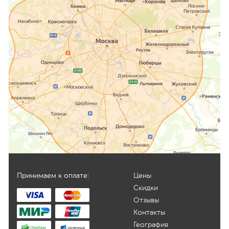
Принимаем к оплате:
Цены
Скидки
Отзывы
Контакты
География