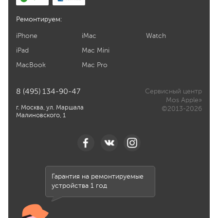
Ремонтируем:
iPhone
iMac
Watch
iPad
Mac Mini
MacBook
Mac Pro
8 (495) 134-90-47
Сервисный центр
Mos Apple»
г. Москва, ул. Маршала
©2013-2026
Малиновского, 1
Гарантия на ремонтируемые
устройства 1 год