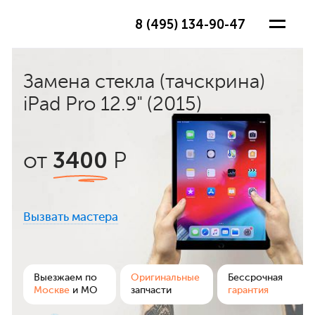
8 (495) 134-90-47
Замена стекла (тачскрина)
iPad Pro 12.9" (2015)
3400
от
Р
Вызвать мастера
ра
Выезжаем по
Оригинальные
Бессрочная
Москве
и МО
запчасти
гарантия