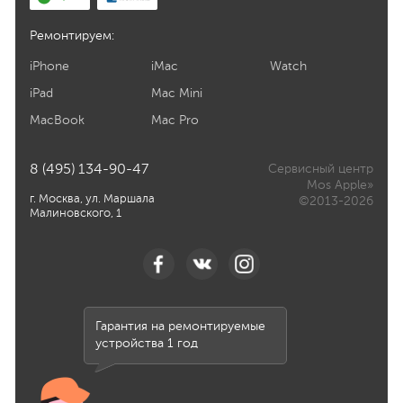
Ремонтируем:
iPhone
iMac
Watch
iPad
Mac Mini
MacBook
Mac Pro
8 (495) 134-90-47
Сервисный центр
Mos Apple»
г. Москва, ул. Маршала
©2013-2026
Малиновского, 1
Гарантия на ремонтируемые
устройства 1 год