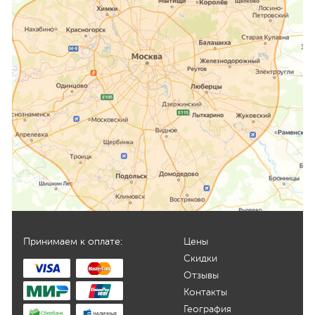
Принимаем к оплате:
Цены
Скидки
Отзывы
Контакты
География