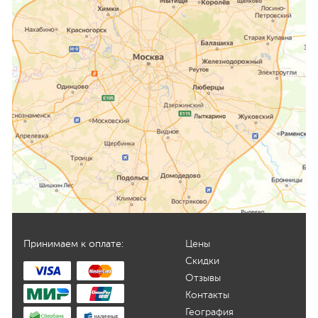
Принимаем к оплате:
Цены
Скидки
Отзывы
Контакты
География