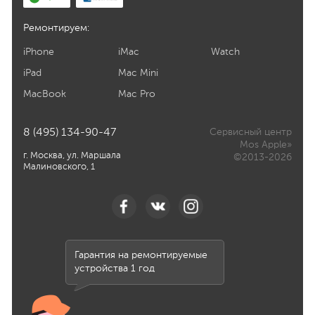
Ремонтируем:
iPhone
iMac
Watch
iPad
Mac Mini
MacBook
Mac Pro
8 (495) 134-90-47
Сервисный центр
Mos Apple»
г. Москва, ул. Маршала
©2013-2026
Малиновского, 1
Гарантия на ремонтируемые
устройства 1 год