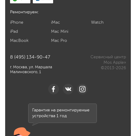
Ремонтируем:
iPhone
iMac
Watch
iPad
Mac Mini
MacBook
Mac Pro
8 (495) 134-90-47
Сервисный центр
Mos Apple»
г. Москва, ул. Маршала
©2013-2026
Малиновского, 1
Гарантия на ремонтируемые
устройства 1 год