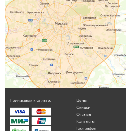
Принимаем к оплате:
Цены
Скидки
Отзывы
Контакты
География