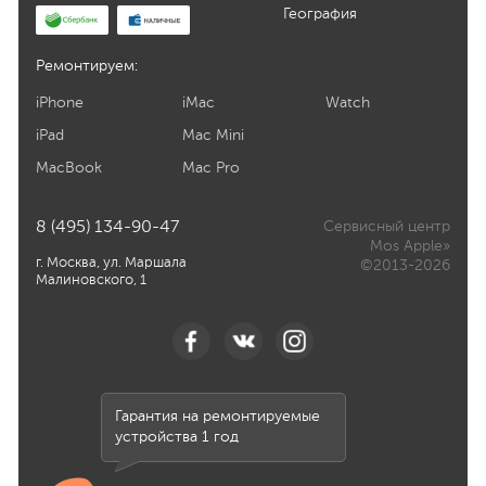
География
Ремонтируем:
iPhone
iMac
Watch
iPad
Mac Mini
MacBook
Mac Pro
8 (495) 134-90-47
Сервисный центр
Mos Apple»
г. Москва, ул. Маршала
©2013-2026
Малиновского, 1
Гарантия на ремонтируемые
устройства 1 год