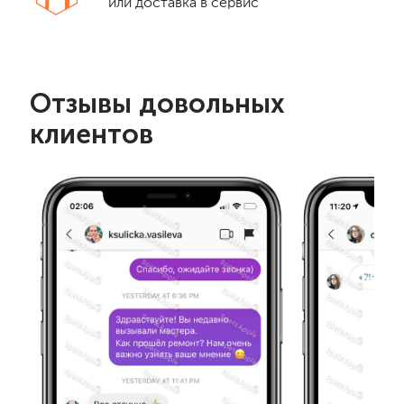
или доставка в сервис
Отзывы довольных
клиентов