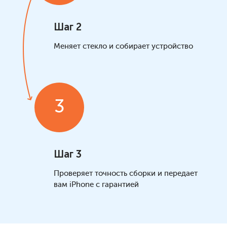
Шаг 2
Меняет стекло и собирает устройство
3
Шаг 3
Проверяет точность сборки и передает
вам iPhone с гарантией