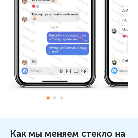
Как мы меняем стекло на