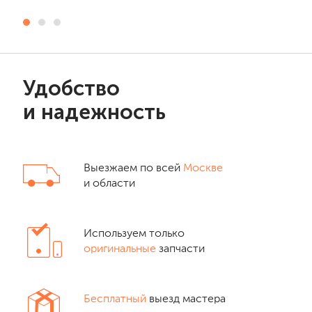
Удобство
и надежность
Выезжаем по всей
Москве
и области
Используем только
оригинальные
запчасти
Бесплатный
выезд мастера