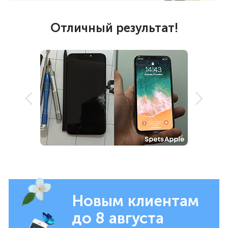
Отличный результат!
Новым клиентам
до 8 августа