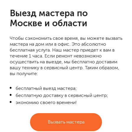
Выезд мастера по
Москве и области
Чтобы сэкономить свое время, вы можете вызвать
мастера на дом или в офис. Это абсолютно
бесплатная услуга. Наш мастер приедет к вам в
течение 1 часа. Если ремонт невозможно
осуществить на выезде, мы бесплатно доставим
вашу технику в сервисный центр. Таким образом,
вы получите:
бесплатный выезд мастера;
бесплатную доставку в сервисный центр;
экономию своего времени!
Вызвать мастера