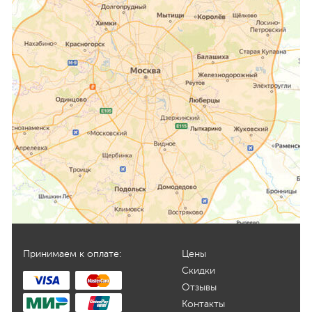
Принимаем к оплате:
Цены
Скидки
Отзывы
Контакты