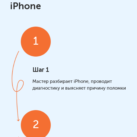
iPhone
1
Шаг 1
Мастер разбирает iPhone, проводит
диагностику и выясняет причину поломки
2