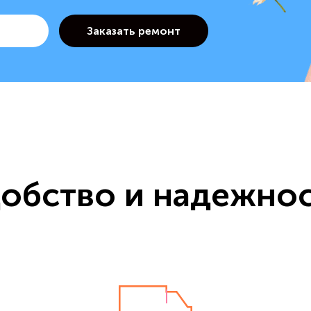
обство и надежно