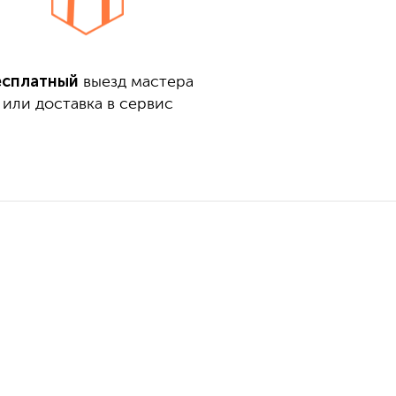
есплатный
выезд мастера
или доставка в сервис