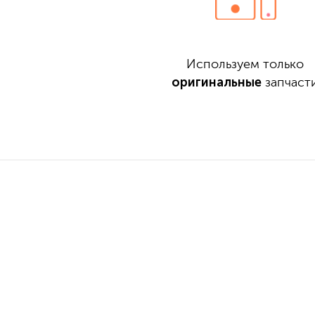
Используем только
оригинальные
запчаст