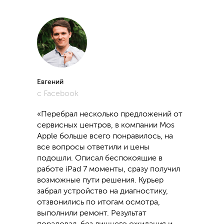
Евгений
с Facebook
«Перебрал несколько предложений от
сервисных центров, в компании Mos
Apple больше всего понравилось, на
все вопросы ответили и цены
подошли. Описал беспокоящие в
работе iPad 7 моменты, сразу получил
возможные пути решения. Курьер
забрал устройство на диагностику,
отзвонились по итогам осмотра,
выполнили ремонт. Результат