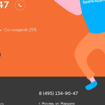
47
Со скидкой 25%
8 (495) 134-90-47
г. Москва, ул. Маршала
ch