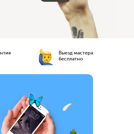
антия
Выезд мастера
бесплатно