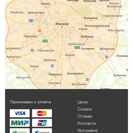
Принимаем к оплате:
Цены
Скидки
Отзывы
Контакты
География