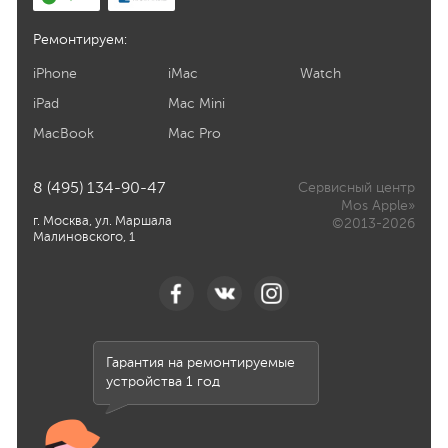
Ремонтируем:
iPhone
iMac
Watch
iPad
Mac Mini
MacBook
Mac Pro
8 (495) 134-90-47
Сервисный центр
Mos Apple»
г. Москва, ул. Маршала
©2013-2026
Малиновского, 1
Гарантия на ремонтируемые
устройства 1 год